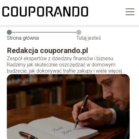
Strona główna
Tutaj jesteś
Redakcja couporando.pl
Zespół ekspertów z dziedziny finansów i biznesu.
Radzimy jak skutecznie oszczędzać w domowym
budżecie, jak dokonywać trafne zakupy i wiele więcej.