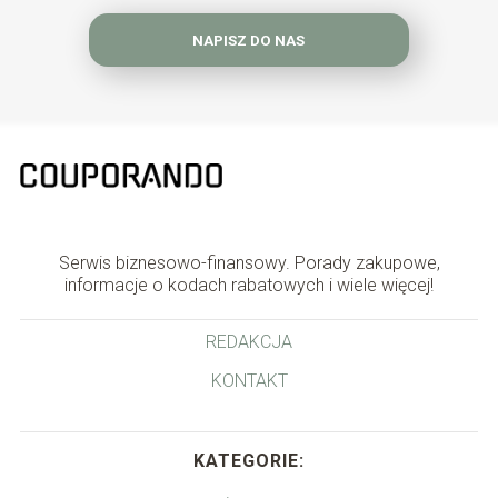
NAPISZ DO NAS
Serwis biznesowo-finansowy. Porady zakupowe,
informacje o kodach rabatowych i wiele więcej!
REDAKCJA
KONTAKT
KATEGORIE: