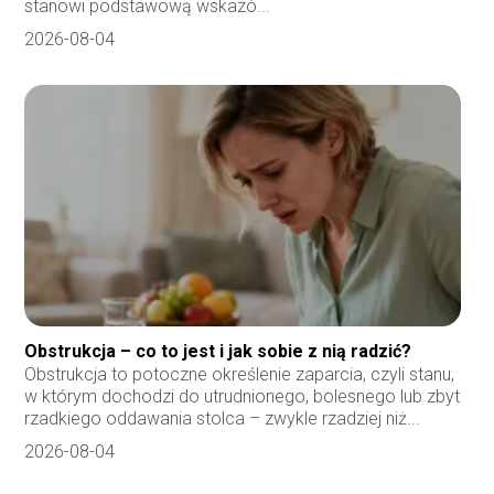
stanowi podstawową wskazó...
2026-08-04
Obstrukcja – co to jest i jak sobie z nią radzić?
Obstrukcja to potoczne określenie zaparcia, czyli stanu,
w którym dochodzi do utrudnionego, bolesnego lub zbyt
rzadkiego oddawania stolca – zwykle rzadziej niż...
2026-08-04