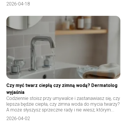
2026-04-18
Czy myć twarz ciepłą czy zimną wodą? Dermatolog
wyjaśnia
Codziennie stoisz przy umywalce i zastanawiasz się, czy
lepsza będzie ciepła, czy zimna woda do mycia twarzy?
A może słyszysz sprzeczne rady i nie wiesz, którym...
2026-04-02