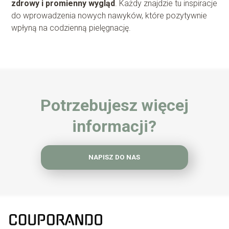
zdrowy i promienny wygląd
. Każdy znajdzie tu inspiracje
do wprowadzenia nowych nawyków, które pozytywnie
wpłyną na codzienną pielęgnację.
Potrzebujesz więcej
informacji?
NAPISZ DO NAS