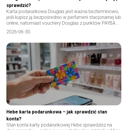
sprawdzić?
Karta podarunkowa Douglas jest ważna bezterminowo,
jeśli kupisz ją bezpośrednio w perfumerii stacjonarnej lub
online, natomiast vouchery Douglas z punktów PAYBA...
2026-06-30
Hebe karta podarunkowa – jak sprawdzić stan
konta?
Stan konta karty podarunkowej Hebe sprawdzisz na