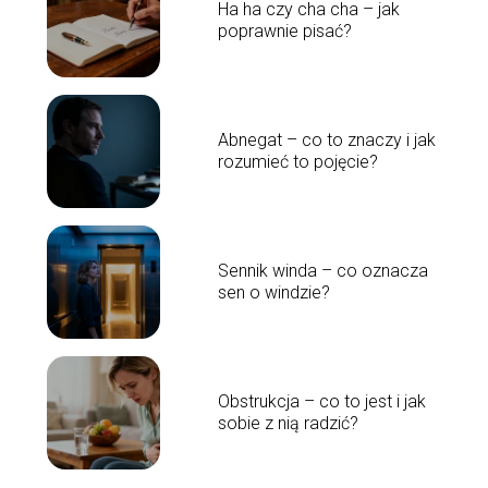
Ha ha czy cha cha – jak
poprawnie pisać?
Abnegat – co to znaczy i jak
rozumieć to pojęcie?
Sennik winda – co oznacza
sen o windzie?
Obstrukcja – co to jest i jak
sobie z nią radzić?