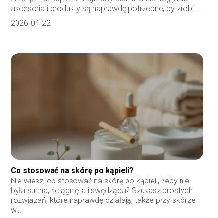
akcesoria i produkty są naprawdę potrzebne, by zrobi...
2026-04-22
Co stosować na skórę po kąpieli?
Nie wiesz, co stosować na skórę po kąpieli, żeby nie
była sucha, ściągnięta i swędząca? Szukasz prostych
rozwiązań, które naprawdę działają, także przy skórze
w...