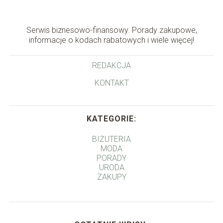
Serwis biznesowo-finansowy. Porady zakupowe,
informacje o kodach rabatowych i wiele więcej!
REDAKCJA
KONTAKT
KATEGORIE:
BIŻUTERIA
MODA
PORADY
URODA
ZAKUPY