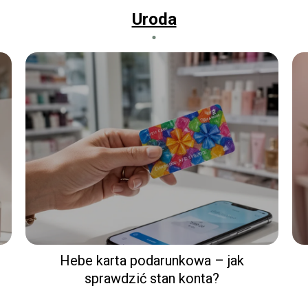
Uroda
Hebe karta podarunkowa – jak
sprawdzić stan konta?