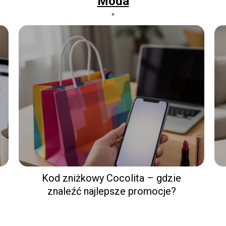
Moda
Kod zniżkowy Cocolita – gdzie
znaleźć najlepsze promocje?