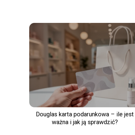
Douglas karta podarunkowa – ile jest
ważna i jak ją sprawdzić?