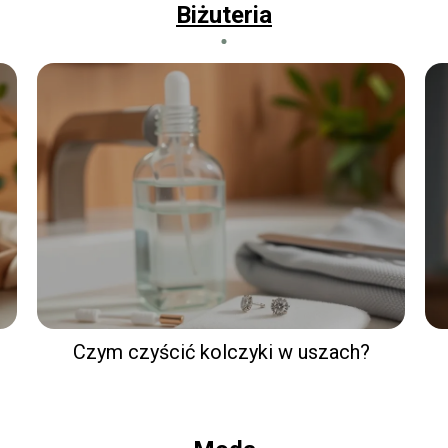
Biżuteria
Czym czyścić kolczyki w uszach?