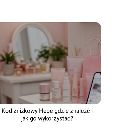
Kod zniżkowy Hebe gdzie znaleźć i
jak go wykorzystać?