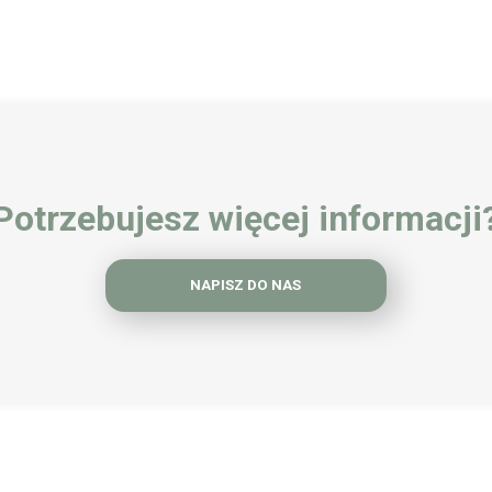
Potrzebujesz więcej informacji
NAPISZ DO NAS