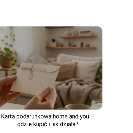
Karta podarunkowa home and you –
gdzie kupić i jak działa?