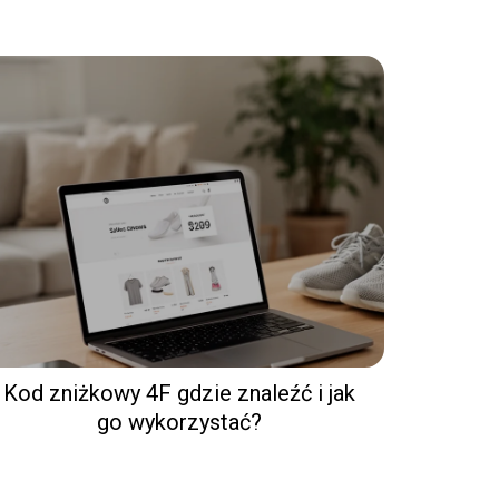
Kod zniżkowy 4F gdzie znaleźć i jak
go wykorzystać?