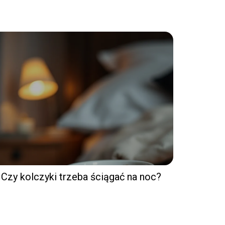
Czy kolczyki trzeba ściągać na noc?