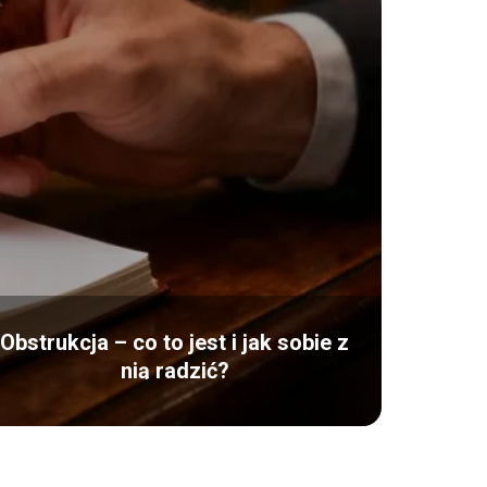
Obstrukcja – co to jest i jak sobie z
nią radzić?