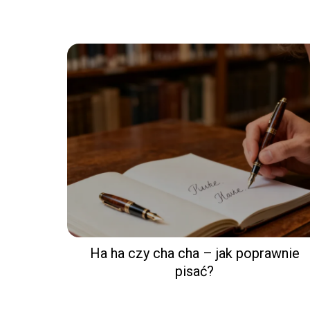
Ha ha czy cha cha – jak poprawnie
pisać?