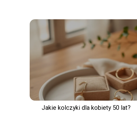
Jakie kolczyki dla kobiety 50 lat?