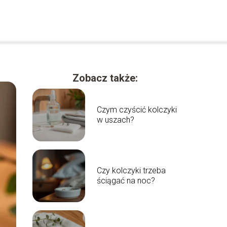
Zobacz także:
Czym czyścić kolczyki
w uszach?
Czy kolczyki trzeba
ściągać na noc?