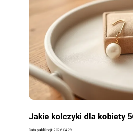
Jakie kolczyki dla kobiety 5
Data publikacji: 2026-04-28