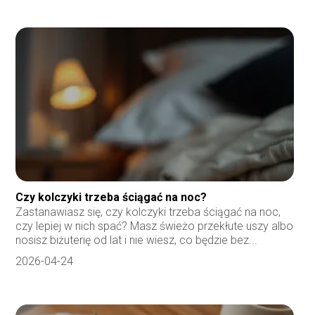
Czy kolczyki trzeba ściągać na noc?
Zastanawiasz się, czy kolczyki trzeba ściągać na noc,
czy lepiej w nich spać? Masz świeżo przekłute uszy albo
nosisz biżuterię od lat i nie wiesz, co będzie bez...
2026-04-24