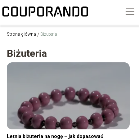
Strona główna
/
Biżuteria
Biżuteria
Letnia biżuteria na nogę – jak dopasować