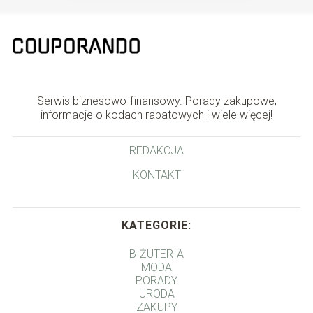
Serwis biznesowo-finansowy. Porady zakupowe,
informacje o kodach rabatowych i wiele więcej!
REDAKCJA
KONTAKT
KATEGORIE:
BIŻUTERIA
MODA
PORADY
URODA
ZAKUPY