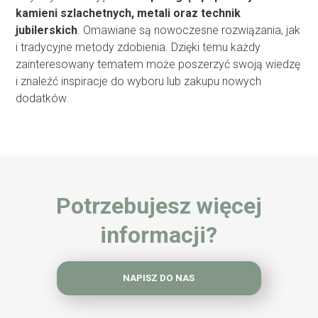
kamieni szlachetnych, metali oraz technik
jubilerskich
. Omawiane są nowoczesne rozwiązania, jak
i tradycyjne metody zdobienia. Dzięki temu każdy
zainteresowany tematem może poszerzyć swoją wiedzę
i znaleźć inspiracje do wyboru lub zakupu nowych
dodatków.
Potrzebujesz więcej
informacji?
NAPISZ DO NAS