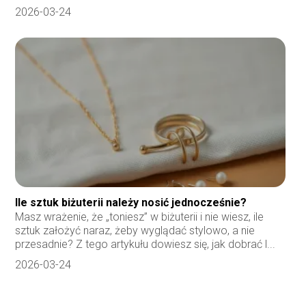
2026-03-24
Ile sztuk biżuterii należy nosić jednocześnie?
Masz wrażenie, że „toniesz” w biżuterii i nie wiesz, ile
sztuk założyć naraz, żeby wyglądać stylowo, a nie
przesadnie? Z tego artykułu dowiesz się, jak dobrać l...
2026-03-24