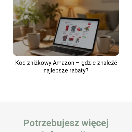
Kod zniżkowy Amazon – gdzie znaleźć
najlepsze rabaty?
Potrzebujesz więcej