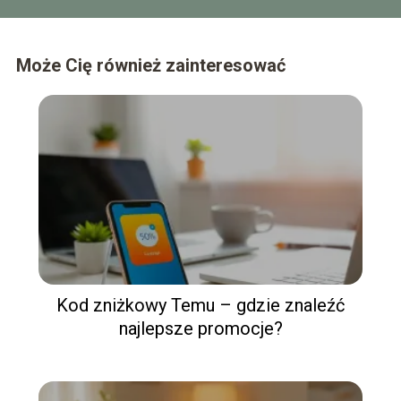
Może Cię również zainteresować
Kod zniżkowy Temu – gdzie znaleźć
najlepsze promocje?