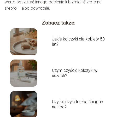
warto poszukać innego odcienia lub zmienić złoto na
srebro – albo odwrotnie.
Zobacz także:
Jakie kolczyki dla kobiety 50
lat?
Czym czyścić kolczyki w
uszach?
Czy kolczyki trzeba ściągać
na noc?