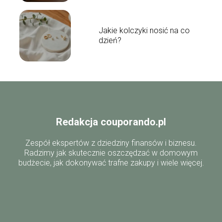
Jakie kolczyki nosić na co
dzień?
Redakcja couporando.pl
Zespół ekspertów z dziedziny finansów i biznesu.
Radzimy jak skutecznie oszczędzać w domowym
budżecie, jak dokonywać trafne zakupy i wiele więcej.