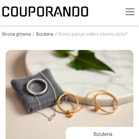
Strona główna
/
Biżuteria
/
Komu pasuje srebro a komu złoto?
Biżuteria