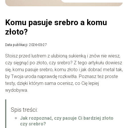
Komu pasuje srebro a komu
złoto?
Data publikacji: 2026-03-27
Stoisz przed lustrem z ulubioną sukienką i znów nie wiesz,
czy sięgnąć po złoto, czy srebro? Z tego artykułu dowiesz
się, komu pasuje srebro, komu złoto i jak dobrać metal tak,
by Twoja uroda naprawdę rozkwitła. Poznasz też proste
testy, dzięki którym sama ocenisz, co Cię lepiej
wydobywa.
Spis treści:
Jak rozpoznać, czy pasuje Ci bardziej złoto
czy srebro?