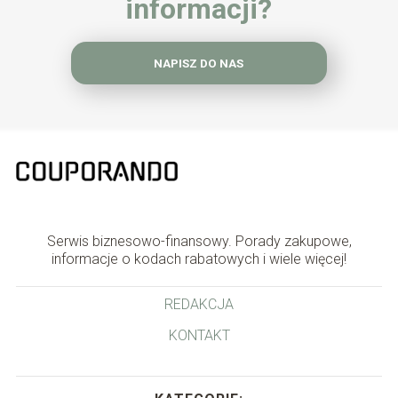
informacji?
NAPISZ DO NAS
Serwis biznesowo-finansowy. Porady zakupowe,
informacje o kodach rabatowych i wiele więcej!
REDAKCJA
KONTAKT