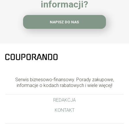
informacji?
NAPISZ DO NAS
Serwis biznesowo-finansowy. Porady zakupowe,
informacje o kodach rabatowych i wiele więcej!
REDAKCJA
KONTAKT