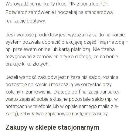
Wprowadź numer karty i kod PIN z bonu lub PDF.
Potwierdź zamówienie i poczekaj na standardową
realizację dostawy.
Jeśli wartość produktów jest wyższa niż saldo na karcie,
system pozwala dopłacić brakującą część inną metodą –
np. przelewem online lub kartą płatniczą. Nie trzeba
rezygnować z zamówienia tylko dlatego, że na bonie
brakuje kilku złotych.
Jeżeli wartość zakupów jest niższa niż saldo, różnica
pozostaje na karcie i możesz ją wykorzystać przy
kolejnym zamówieniu. Dlatego po finalizacji transakcji
warto zapisać sobie aktualne pozostałe saldo (np. w
notatkach w telefonie lub w opisie samego maila z e-
kartą), żeby łatwo zaplanować następne zakupy.
Zakupy w sklepie stacjonarnym