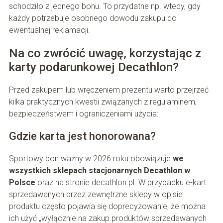
schodziło z jednego bonu. To przydatne np. wtedy, gdy
każdy potrzebuje osobnego dowodu zakupu do
ewentualnej reklamacji.
Na co zwrócić uwagę, korzystając z
karty podarunkowej Decathlon?
Przed zakupem lub wręczeniem prezentu warto przejrzeć
kilka praktycznych kwestii związanych z regulaminem,
bezpieczeństwem i ograniczeniami użycia:
Gdzie karta jest honorowana?
Sportowy bon ważny w 2026 roku obowiązuje
we
wszystkich sklepach stacjonarnych Decathlon w
Polsce
oraz na stronie decathlon.pl. W przypadku e-kart
sprzedawanych przez zewnętrzne sklepy w opisie
produktu często pojawia się doprecyzowanie, że można
ich użyć „wyłącznie na zakup produktów sprzedawanych