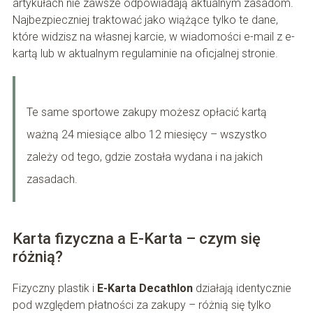
artykułach nie zawsze odpowiadają aktualnym zasadom.
Najbezpieczniej traktować jako wiążące tylko te dane,
które widzisz na własnej karcie, w wiadomości e-mail z e-
kartą lub w aktualnym regulaminie na oficjalnej stronie.
Te same sportowe zakupy możesz opłacić kartą
ważną 24 miesiące albo 12 miesięcy – wszystko
zależy od tego, gdzie została wydana i na jakich
zasadach.
Karta fizyczna a E-Karta – czym się
różnią?
Fizyczny plastik i
E-Karta Decathlon
działają identycznie
pod względem płatności za zakupy – różnią się tylko