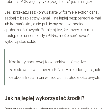
pobrania PDF, więc ryzyko „zagubienia” jest mniejsze.
Jeśli przekazujesz komuś kartę w formie elektronicznej,
zadbaj o bezpieczny kanał – najlepiej bezpośredni e‑mail
lub komunikator, a nie publiczny post w mediach
społecznościowych. Pamiętaj też, że każdy, kto ma
dostęp do numeru karty i PIN-u, może spróbować
wykorzystać saldo.
Kod karty sportowej to w praktyce pieniądze
zakodowane w numerze i PIN‑ie – nie udostępniaj ich
osobom trzecim ani w mediach społecznościowych.
Jak najlepiej wykorzystać środki?