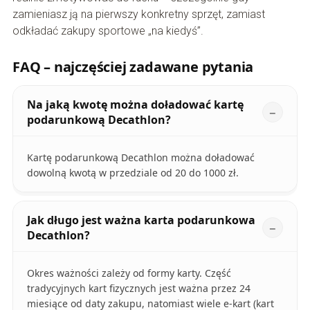
zamieniasz ją na pierwszy konkretny sprzęt, zamiast
odkładać zakupy sportowe „na kiedyś”.
FAQ – najczęściej zadawane pytania
Na jaką kwotę można doładować kartę
podarunkową Decathlon?
Kartę podarunkową Decathlon można doładować
dowolną kwotą w przedziale od 20 do 1000 zł.
Jak długo jest ważna karta podarunkowa
Decathlon?
Okres ważności zależy od formy karty. Część
tradycyjnych kart fizycznych jest ważna przez 24
miesiące od daty zakupu, natomiast wiele e-kart (kart