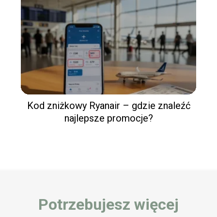
Kod zniżkowy Ryanair – gdzie znaleźć
najlepsze promocje?
Potrzebujesz więcej