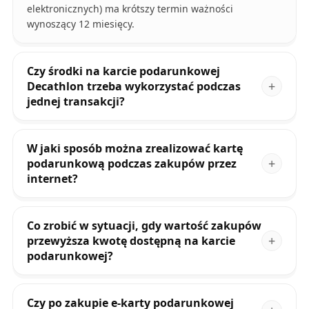
elektronicznych) ma krótszy termin ważności
wynoszący 12 miesięcy.
Czy środki na karcie podarunkowej
Decathlon trzeba wykorzystać podczas
jednej transakcji?
W jaki sposób można zrealizować kartę
podarunkową podczas zakupów przez
internet?
Co zrobić w sytuacji, gdy wartość zakupów
przewyższa kwotę dostępną na karcie
podarunkowej?
Czy po zakupie e-karty podarunkowej