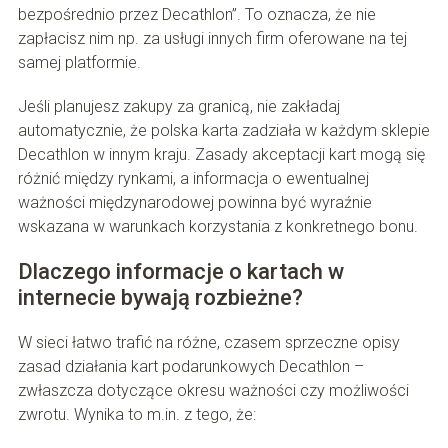
bezpośrednio przez Decathlon”. To oznacza, że nie
zapłacisz nim np. za usługi innych firm oferowane na tej
samej platformie.
Jeśli planujesz zakupy za granicą, nie zakładaj
automatycznie, że polska karta zadziała w każdym sklepie
Decathlon w innym kraju. Zasady akceptacji kart mogą się
różnić między rynkami, a informacja o ewentualnej
ważności międzynarodowej powinna być wyraźnie
wskazana w warunkach korzystania z konkretnego bonu.
Dlaczego informacje o kartach w
internecie bywają rozbieżne?
W sieci łatwo trafić na różne, czasem sprzeczne opisy
zasad działania kart podarunkowych Decathlon –
zwłaszcza dotyczące okresu ważności czy możliwości
zwrotu. Wynika to m.in. z tego, że: