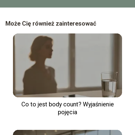
Może Cię również zainteresować
Co to jest body count? Wyjaśnienie
pojęcia