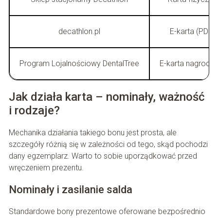
decathlon.pl
E-karta (PDF)
Program Lojalnościowy DentalTree
E-karta nagrodo
Jak działa karta – nominały, ważność
i rodzaje?
Mechanika działania takiego bonu jest prosta, ale
szczegóły różnią się w zależności od tego, skąd pochodzi
dany egzemplarz. Warto to sobie uporządkować przed
wręczeniem prezentu.
Nominały i zasilanie salda
Standardowe bony prezentowe oferowane bezpośrednio