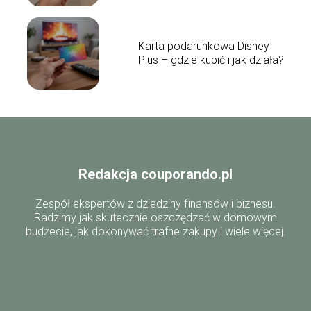
Karta podarunkowa Disney
Plus – gdzie kupić i jak działa?
Redakcja couporando.pl
Zespół ekspertów z dziedziny finansów i biznesu.
Radzimy jak skutecznie oszczędzać w domowym
budżecie, jak dokonywać trafne zakupy i wiele więcej.