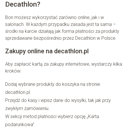
Decathlon?
Bon możesz wykorzystać zarówno online, jak i w
salonach. W każdym przypadku zasada jest ta sama –
środki na karcie działają jak forma płatności za produkty
sprzedawane bezpośrednio przez Decathlon w Polsce.
Zakupy online na decathlon.pl
Aby zapłacić kartą za zakupy internetowe, wystarczy kilka
kroków:
Dodaj wybrane produkty do koszyka na stronie
decathlon.pl.
Przejdź do kasy i wpisz dane do wysyłki, tak jak przy
zwykłym zamówieniu.
W sekcji metod płatności wybierz opcję „Karta
podarunkowa”.