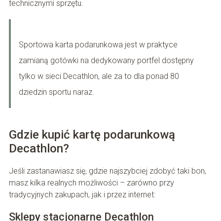
technicznymi sprzętu.
Sportowa karta podarunkowa jest w praktyce
zamianą gotówki na dedykowany portfel dostępny
tylko w sieci Decathlon, ale za to dla ponad 80
dziedzin sportu naraz.
Gdzie kupić kartę podarunkową
Decathlon?
Jeśli zastanawiasz się, gdzie najszybciej zdobyć taki bon,
masz kilka realnych możliwości – zarówno przy
tradycyjnych zakupach, jak i przez internet:
Sklepy stacjonarne Decathlon