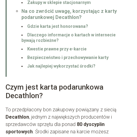
Zakupy w sklepie stacjonarnym
Na co zwrócić uwagę, korzystając z karty
podarunkowej Decathlon?
Gdzie karta jest honorowana?
Dlaczego informacje o kartach w internecie
bywają rozbieżne?
Kwestie prawne przy e-karcie
Bezpieczeństwo i przechowywanie karty
Jak najlepiej wykorzystać środki?
Czym jest karta podarunkowa
Decathlon?
To przedpłacony bon zakupowy powiązany z siecią
Decathlon
, jednym z największych producentów i
sprzedawców sprzętu dla ponad
80 dyscyplin
sportowych
. Środki zapisane na karcie możesz