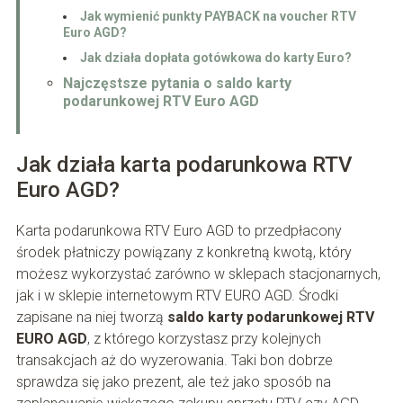
Jak wymienić punkty PAYBACK na voucher RTV
Euro AGD?
Jak działa dopłata gotówkowa do karty Euro?
Najczęstsze pytania o saldo karty
podarunkowej RTV Euro AGD
Jak działa karta podarunkowa RTV
Euro AGD?
Karta podarunkowa RTV Euro AGD to przedpłacony
środek płatniczy powiązany z konkretną kwotą, który
możesz wykorzystać zarówno w sklepach stacjonarnych,
jak i w sklepie internetowym RTV EURO AGD. Środki
zapisane na niej tworzą
saldo karty podarunkowej RTV
EURO AGD
, z którego korzystasz przy kolejnych
transakcjach aż do wyzerowania. Taki bon dobrze
sprawdza się jako prezent, ale też jako sposób na