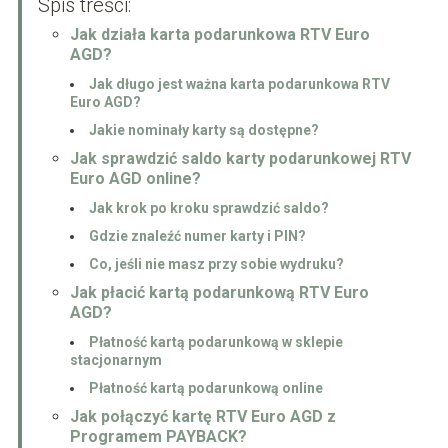
Spis treści:
Jak działa karta podarunkowa RTV Euro
AGD?
Jak długo jest ważna karta podarunkowa RTV
Euro AGD?
Jakie nominały karty są dostępne?
Jak sprawdzić saldo karty podarunkowej RTV
Euro AGD online?
Jak krok po kroku sprawdzić saldo?
Gdzie znaleźć numer karty i PIN?
Co, jeśli nie masz przy sobie wydruku?
Jak płacić kartą podarunkową RTV Euro
AGD?
Płatność kartą podarunkową w sklepie
stacjonarnym
Płatność kartą podarunkową online
Jak połączyć kartę RTV Euro AGD z
Programem PAYBACK?