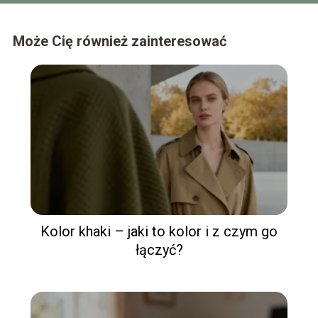
Może Cię również zainteresować
Kolor khaki – jaki to kolor i z czym go
łączyć?