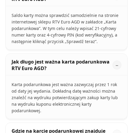
Saldo karty można sprawdzić samodzielnie na stronie
internetowej sklepu RTV Euro AGD w zakładce „Karta
podarunkowa”. W tym celu należy wpisać 21-cyfrowy
numer karty oraz 4-cyfrowy PIN (kod weryfikacyjny), a
następnie kliknąć przycisk „Sprawdź teraz”.
Jak długo jest ważna karta podarunkowa
RTV Euro AGD?
Karta podarunkowa jest ważna zazwyczaj przez 1 rok
od daty jej wydania. Dokładną datę ważności można
znaleźć na wydruku potwierdzającym zakup karty lub
na wydruku kuponu elektronicznej karty
podarunkowej.
Gdzie na karcie podarunkowej znajduje