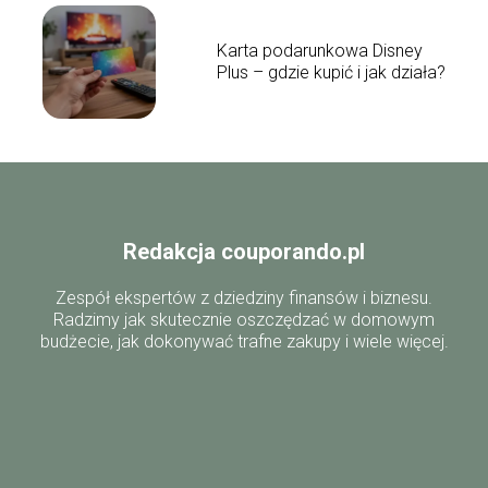
Karta podarunkowa Disney
Plus – gdzie kupić i jak działa?
Redakcja couporando.pl
Zespół ekspertów z dziedziny finansów i biznesu.
Radzimy jak skutecznie oszczędzać w domowym
budżecie, jak dokonywać trafne zakupy i wiele więcej.