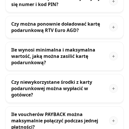
się numer i kod PIN?
Czy można ponownie doładować kartę
podarunkową RTV Euro AGD?
Ile wynosi minimalna i maksymalna
wartość, jaką można zasilić kartę
podarunkową?
Czy niewykorzystane środki z karty
podarunkowej można wypłacić w
gotówce?
Ile voucherów PAYBACK można
maksymalnie połączyć podczas jednej
płatności?