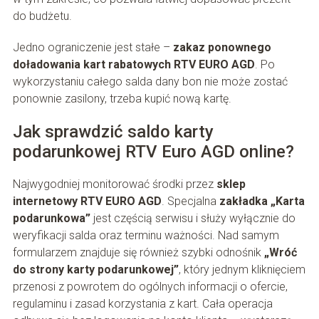
do budżetu.
Jedno ograniczenie jest stałe –
zakaz ponownego
doładowania kart rabatowych RTV EURO AGD
. Po
wykorzystaniu całego salda dany bon nie może zostać
ponownie zasilony, trzeba kupić nową kartę.
Jak sprawdzić saldo karty
podarunkowej RTV Euro AGD online?
Najwygodniej monitorować środki przez
sklep
internetowy RTV EURO AGD
. Specjalna
zakładka „Karta
podarunkowa”
jest częścią serwisu i służy wyłącznie do
weryfikacji salda oraz terminu ważności. Nad samym
formularzem znajduje się również szybki odnośnik
„Wróć
do strony karty podarunkowej”
, który jednym kliknięciem
przenosi z powrotem do ogólnych informacji o ofercie,
regulaminu i zasad korzystania z kart. Cała operacja