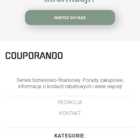
NAPISZ DO NAS
Serwis biznesowo-finansowy. Porady zakupowe,
informacje o kodach rabatowych i wiele więcej!
REDAKCJA
KONTAKT
KATEGORIE: