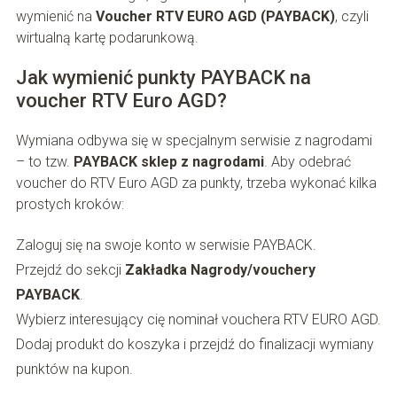
wymienić na
Voucher RTV EURO AGD (PAYBACK)
, czyli
wirtualną kartę podarunkową.
Jak wymienić punkty PAYBACK na
voucher RTV Euro AGD?
Wymiana odbywa się w specjalnym serwisie z nagrodami
– to tzw.
PAYBACK sklep z nagrodami
. Aby odebrać
voucher do RTV Euro AGD za punkty, trzeba wykonać kilka
prostych kroków:
Zaloguj się na swoje konto w serwisie PAYBACK.
Przejdź do sekcji
Zakładka Nagrody/vouchery
PAYBACK
.
Wybierz interesujący cię nominał vouchera RTV EURO AGD.
Dodaj produkt do koszyka i przejdź do finalizacji wymiany
punktów na kupon.