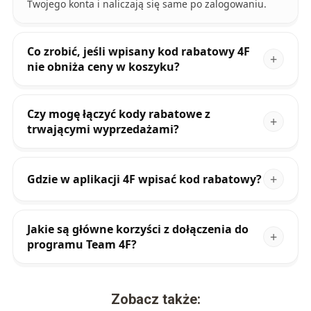
Twojego konta i naliczają się same po zalogowaniu.
Co zrobić, jeśli wpisany kod rabatowy 4F
nie obniża ceny w koszyku?
Czy mogę łączyć kody rabatowe z
trwającymi wyprzedażami?
Gdzie w aplikacji 4F wpisać kod rabatowy?
Jakie są główne korzyści z dołączenia do
programu Team 4F?
Zobacz także: