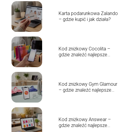
Karta podarunkowa Zalando
– gdzie kupić i jak działa?
Kod zniżkowy Cocolita –
gdzie znaleźć najlepsze
promocje?
Kod zniżkowy Gym Glamour
– gdzie znaleźć najlepsze
promocje?
Kod zniżkowy Answear –
gdzie znaleźć najlepsze
promocje?