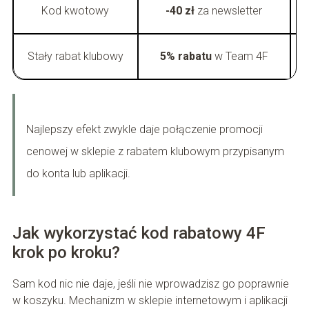
Kod kwotowy
-40 zł
za newsletter
Stały rabat klubowy
5% rabatu
w Team 4F
Najlepszy efekt zwykle daje połączenie promocji
cenowej w sklepie z rabatem klubowym przypisanym
do konta lub aplikacji.
Jak wykorzystać kod rabatowy 4F
krok po kroku?
Sam kod nic nie daje, jeśli nie wprowadzisz go poprawnie
w koszyku. Mechanizm w sklepie internetowym i aplikacji