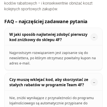
kodów rabatowych – i konsekwentnie obniżać koszt
kolejnych sportowych zakupów.
FAQ – najczęściej zadawane pytania
W jaki sposób najłatwiej zdobyć pierwszy
kod zniżkowy do sklepu 4F?
Najprostszym rozwiązaniem jest zapisanie się do
newslettera, po którym otrzymasz powitalny kupon na
adres e-mail.
Czy muszę wklejać kod, aby skorzystać ze
stałych rabatów w programie Team 4F?
Nie, zniżki wynikające z przynależności do programu
lojalnościowego są automatycznie przypisane do