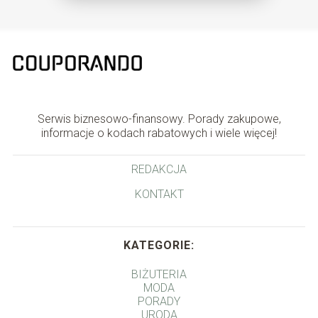
Serwis biznesowo-finansowy. Porady zakupowe,
informacje o kodach rabatowych i wiele więcej!
REDAKCJA
KONTAKT
KATEGORIE:
BIŻUTERIA
MODA
PORADY
URODA