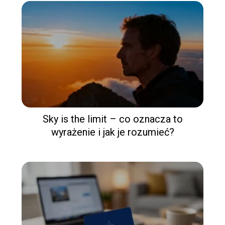
Sky is the limit – co oznacza to
wyrażenie i jak je rozumieć?