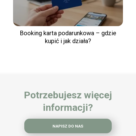
Booking karta podarunkowa – gdzie
kupić i jak działa?
Potrzebujesz więcej
informacji?
NAPISZ DO NAS