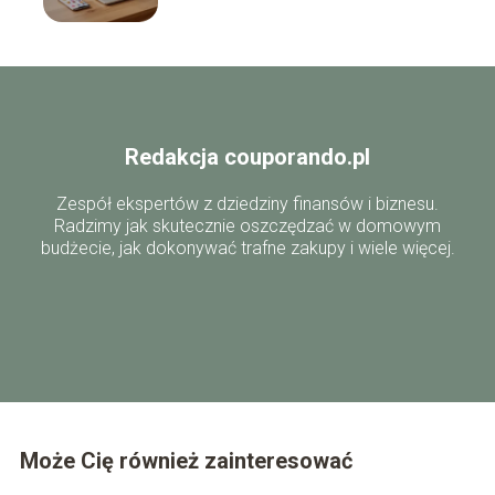
Redakcja couporando.pl
Zespół ekspertów z dziedziny finansów i biznesu.
Radzimy jak skutecznie oszczędzać w domowym
budżecie, jak dokonywać trafne zakupy i wiele więcej.
Może Cię również zainteresować