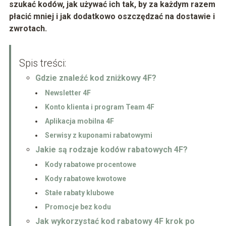
szukać kodów, jak używać ich tak, by za każdym razem
płacić mniej i jak dodatkowo oszczędzać na dostawie i
zwrotach.
Spis treści:
Gdzie znaleźć kod zniżkowy 4F?
Newsletter 4F
Konto klienta i program Team 4F
Aplikacja mobilna 4F
Serwisy z kuponami rabatowymi
Jakie są rodzaje kodów rabatowych 4F?
Kody rabatowe procentowe
Kody rabatowe kwotowe
Stałe rabaty klubowe
Promocje bez kodu
Jak wykorzystać kod rabatowy 4F krok po