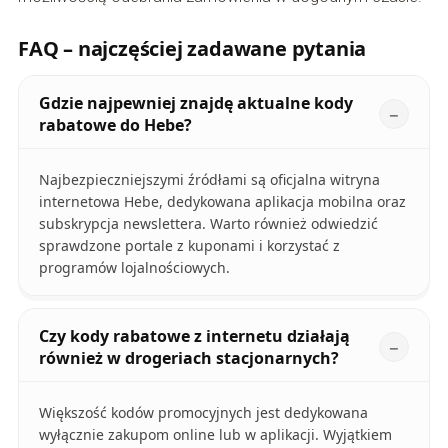
FAQ – najczęściej zadawane pytania
Gdzie najpewniej znajdę aktualne kody
rabatowe do Hebe?
Najbezpieczniejszymi źródłami są oficjalna witryna
internetowa Hebe, dedykowana aplikacja mobilna oraz
subskrypcja newslettera. Warto również odwiedzić
sprawdzone portale z kuponami i korzystać z
programów lojalnościowych.
Czy kody rabatowe z internetu działają
również w drogeriach stacjonarnych?
Większość kodów promocyjnych jest dedykowana
wyłącznie zakupom online lub w aplikacji. Wyjątkiem