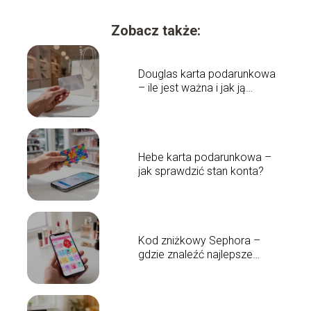
Zobacz także:
Douglas karta podarunkowa
– ile jest ważna i jak ją
sprawdzić?
Hebe karta podarunkowa –
jak sprawdzić stan konta?
Kod zniżkowy Sephora –
gdzie znaleźć najlepsze
rabaty?