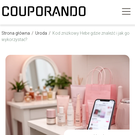
Strona główna
/
Uroda
/
Kod zniżkowy Hebe gdzie znaleźć i jak go
wykorzystać?