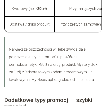
Kwotowy (np.
-20 zł
)
Przy mniejszych zamó
Dostawa / drugi produkt
Przy częstych zamówieniach
Największe oszczędności w Hebe zwykle daje
połączenie stałych promocji (np. -40% na
dermokosmetyki, -80% na drugi produkt, Mystery Box
za 1 zł) z jednorazowym kodem procentowym lub
kwotowym z My Hebe, aplikacji albo od influencera.
Dodatkowe typy promocji – szybki