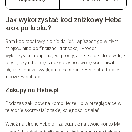
Jak wykorzystać kod zniżkowy Hebe
krok po kroku?
Sam kod rabatowy nic nie da, jeśli wpiszesz go w złym
miejscu albo po finalizacji transakcji. Proces
wykorzystania kuponu jest prosty, ale kilka detali decyduje
o tym, czy rabat się naliczy, czy pojawi się komunikat o
błędzie. Inaczej wygląda to na stronie Hebe.pl, a trochę
inaczej w aplikacji.
Zakupy na Hebe.pl
Podczas zakupów na komputerze lub w przeglądarce w
telefonie skorzystaj z takiej kolejności działań:
Wejdź na stronę Hebe.pl i zaloguj się na swoje konto My