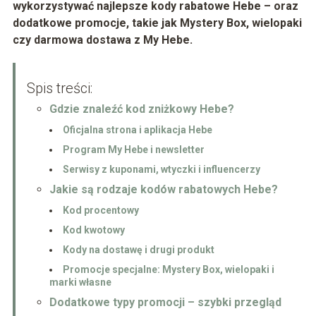
wykorzystywać najlepsze kody rabatowe Hebe – oraz
dodatkowe promocje, takie jak Mystery Box, wielopaki
czy darmowa dostawa z My Hebe.
Spis treści:
Gdzie znaleźć kod zniżkowy Hebe?
Oficjalna strona i aplikacja Hebe
Program My Hebe i newsletter
Serwisy z kuponami, wtyczki i influencerzy
Jakie są rodzaje kodów rabatowych Hebe?
Kod procentowy
Kod kwotowy
Kody na dostawę i drugi produkt
Promocje specjalne: Mystery Box, wielopaki i
marki własne
Dodatkowe typy promocji – szybki przegląd