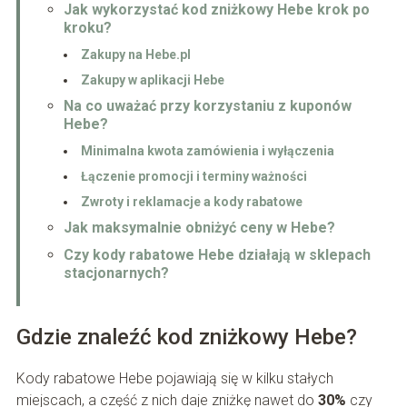
Jak wykorzystać kod zniżkowy Hebe krok po
kroku?
Zakupy na Hebe.pl
Zakupy w aplikacji Hebe
Na co uważać przy korzystaniu z kuponów
Hebe?
Minimalna kwota zamówienia i wyłączenia
Łączenie promocji i terminy ważności
Zwroty i reklamacje a kody rabatowe
Jak maksymalnie obniżyć ceny w Hebe?
Czy kody rabatowe Hebe działają w sklepach
stacjonarnych?
Gdzie znaleźć kod zniżkowy Hebe?
Kody rabatowe Hebe pojawiają się w kilku stałych
miejscach, a część z nich daje zniżkę nawet do
30%
czy