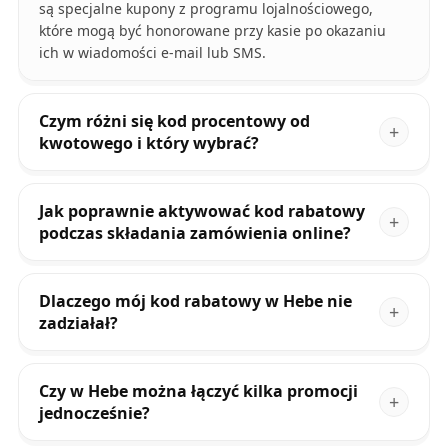
są specjalne kupony z programu lojalnościowego,
które mogą być honorowane przy kasie po okazaniu
ich w wiadomości e-mail lub SMS.
Czym różni się kod procentowy od
kwotowego i który wybrać?
Jak poprawnie aktywować kod rabatowy
podczas składania zamówienia online?
Dlaczego mój kod rabatowy w Hebe nie
zadziałał?
Czy w Hebe można łączyć kilka promocji
jednocześnie?