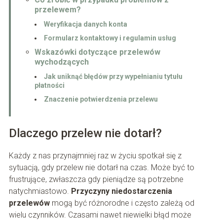
przelewem?
Weryfikacja danych konta
Formularz kontaktowy i regulamin usług
Wskazówki dotyczące przelewów
wychodzących
Jak uniknąć błędów przy wypełnianiu tytułu
płatności
Znaczenie potwierdzenia przelewu
Dlaczego przelew nie dotarł?
Każdy z nas przynajmniej raz w życiu spotkał się z
sytuacją, gdy przelew nie dotarł na czas. Może być to
frustrujące, zwłaszcza gdy pieniądze są potrzebne
natychmiastowo.
Przyczyny niedostarczenia
przelewów
mogą być różnorodne i często zależą od
wielu czynników. Czasami nawet niewielki błąd może