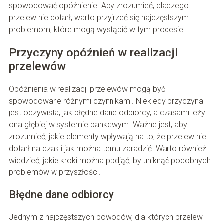
spowodować opóźnienie. Aby zrozumieć, dlaczego
przelew nie dotarł, warto przyjrzeć się najczęstszym
problemom, które mogą wystąpić w tym procesie.
Przyczyny opóźnień w realizacji
przelewów
Opóźnienia w realizacji przelewów mogą być
spowodowane różnymi czynnikami. Niekiedy przyczyna
jest oczywista, jak błędne dane odbiorcy, a czasami leży
ona głębiej w systemie bankowym. Ważne jest, aby
zrozumieć, jakie elementy wpływają na to, że przelew nie
dotarł na czas i jak można temu zaradzić. Warto również
wiedzieć, jakie kroki można podjąć, by uniknąć podobnych
problemów w przyszłości.
Błędne dane odbiorcy
Jednym z najczęstszych powodów, dla których przelew