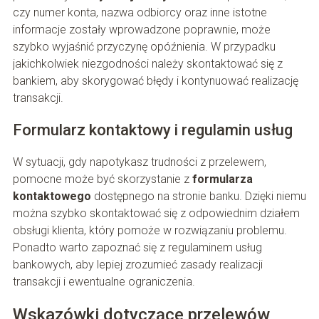
czy numer konta, nazwa odbiorcy oraz inne istotne
informacje zostały wprowadzone poprawnie, może
szybko wyjaśnić przyczynę opóźnienia. W przypadku
jakichkolwiek niezgodności należy skontaktować się z
bankiem, aby skorygować błędy i kontynuować realizację
transakcji.
Formularz kontaktowy i regulamin usług
W sytuacji, gdy napotykasz trudności z przelewem,
pomocne może być skorzystanie z
formularza
kontaktowego
dostępnego na stronie banku. Dzięki niemu
można szybko skontaktować się z odpowiednim działem
obsługi klienta, który pomoże w rozwiązaniu problemu.
Ponadto warto zapoznać się z regulaminem usług
bankowych, aby lepiej zrozumieć zasady realizacji
transakcji i ewentualne ograniczenia.
Wskazówki dotyczące przelewów