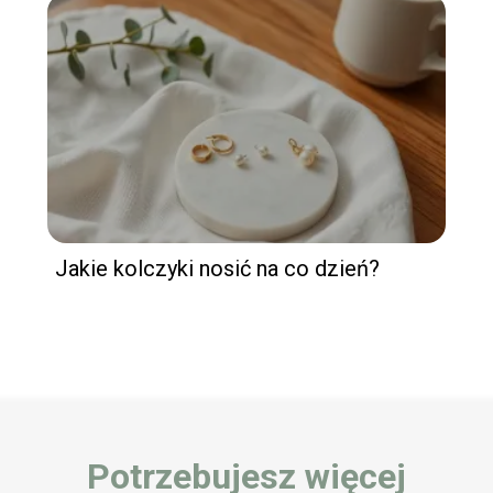
Jakie kolczyki nosić na co dzień?
Potrzebujesz więcej