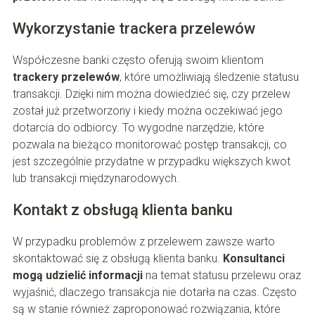
Wykorzystanie trackera przelewów
Współczesne banki często oferują swoim klientom
trackery przelewów
, które umożliwiają śledzenie statusu
transakcji. Dzięki nim można dowiedzieć się, czy przelew
został już przetworzony i kiedy można oczekiwać jego
dotarcia do odbiorcy. To wygodne narzędzie, które
pozwala na bieżąco monitorować postęp transakcji, co
jest szczególnie przydatne w przypadku większych kwot
lub transakcji międzynarodowych.
Kontakt z obsługą klienta banku
W przypadku problemów z przelewem zawsze warto
skontaktować się z obsługą klienta banku.
Konsultanci
mogą udzielić informacji
na temat statusu przelewu oraz
wyjaśnić, dlaczego transakcja nie dotarła na czas. Często
są w stanie również zaproponować rozwiązania, które