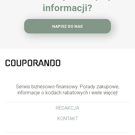
informacji?
NAPISZ DO NAS
Serwis biznesowo-finansowy. Porady zakupowe,
informacje o kodach rabatowych i wiele więcej!
REDAKCJA
KONTAKT