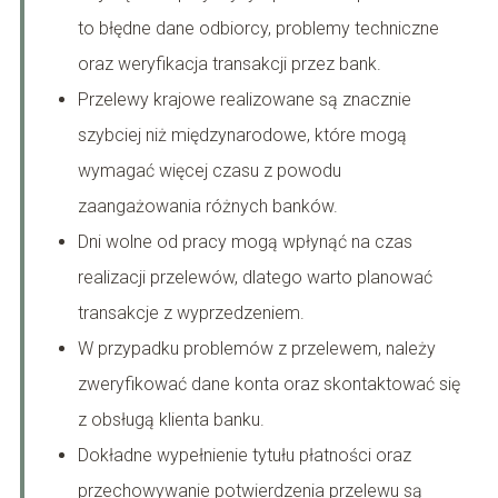
to błędne dane odbiorcy, problemy techniczne
oraz weryfikacja transakcji przez bank.
Przelewy krajowe realizowane są znacznie
szybciej niż międzynarodowe, które mogą
wymagać więcej czasu z powodu
zaangażowania różnych banków.
Dni wolne od pracy mogą wpłynąć na czas
realizacji przelewów, dlatego warto planować
transakcje z wyprzedzeniem.
W przypadku problemów z przelewem, należy
zweryfikować dane konta oraz skontaktować się
z obsługą klienta banku.
Dokładne wypełnienie tytułu płatności oraz
przechowywanie potwierdzenia przelewu są