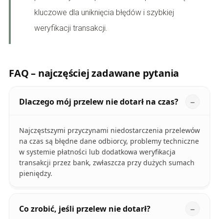
kluczowe dla uniknięcia błędów i szybkiej
weryfikacji transakcji.
FAQ – najczęściej zadawane pytania
Dlaczego mój przelew nie dotarł na czas?
Najczęstszymi przyczynami niedostarczenia przelewów
na czas są błędne dane odbiorcy, problemy techniczne
w systemie płatności lub dodatkowa weryfikacja
transakcji przez bank, zwłaszcza przy dużych sumach
pieniędzy.
Co zrobić, jeśli przelew nie dotarł?