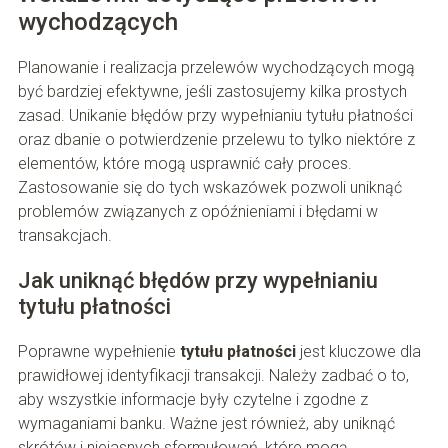
wychodzących
Planowanie i realizacja przelewów wychodzących mogą
być bardziej efektywne, jeśli zastosujemy kilka prostych
zasad. Unikanie błędów przy wypełnianiu tytułu płatności
oraz dbanie o potwierdzenie przelewu to tylko niektóre z
elementów, które mogą usprawnić cały proces.
Zastosowanie się do tych wskazówek pozwoli uniknąć
problemów związanych z opóźnieniami i błędami w
transakcjach.
Jak uniknąć błędów przy wypełnianiu
tytułu płatności
Poprawne wypełnienie
tytułu płatności
jest kluczowe dla
prawidłowej identyfikacji transakcji. Należy zadbać o to,
aby wszystkie informacje były czytelne i zgodne z
wymaganiami banku. Ważne jest również, aby uniknąć
skrótów i niejasnych sformułowań, które mogą