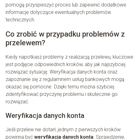
pomogą przyspieszyć proces lub zapewnić dodatkowe
informacje dotyczące ewentualnych problemów
technicznych.
Co zrobić w przypadku problemów z
przelewem?
Kiedy napotkasz problemy z realizacją przelewu, kluczowe
jest podjęcie odpowiednich kroków, aby jak najszybciej
rozwiązać sytuację. Weryfikacja danych konta oraz
zapoznanie się z regulaminem usług bankowych mogą
okazać się pomocne. Dzięki temu można szybciej
zidentyfikować przyczynę problemu i skutecznie go
rozwiązać.
Weryfikacja danych konta
Jeśli przelew nie dotarł, jednym z pierwszych kroków
powinna być
weryfikacja danych konta
. Sprawdzenie,