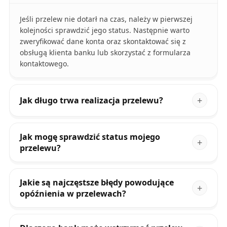
Jeśli przelew nie dotarł na czas, należy w pierwszej
kolejności sprawdzić jego status. Następnie warto
zweryfikować dane konta oraz skontaktować się z
obsługą klienta banku lub skorzystać z formularza
kontaktowego.
Jak długo trwa realizacja przelewu?
Jak mogę sprawdzić status mojego
przelewu?
Jakie są najczęstsze błędy powodujące
opóźnienia w przelewach?