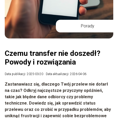
Porady
Czemu transfer nie doszedł?
Powody i rozwiązania
Data publikacji: 2025-03-20
Data aktualizacji: 2026-04-06
Zastanawiasz się, dlaczego Twój przelew nie dotarł
na czas? Odkryj najczęstsze przyczyny opóźnień,
takie jak błędne dane odbiorcy czy problemy
techniczne. Dowiedz się, jak sprawdzić status
przelewu oraz co zrobić w przypadku problemów, aby
uniknąć frustracji i zapewnić sobie bezproblemowe