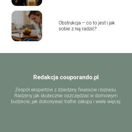
Obstrukcja – co to jest i jak
sobie z nią radzić?
Redakcja couporando.pl
Zespół ekspertów z dziedziny finansów i biznesu.
Radzimy jak skutecznie oszczędzać w domowym
budżecie, jak dokonywać trafne zakupy i wiele więcej.