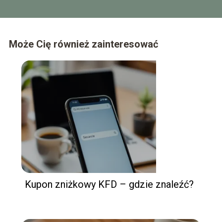
Może Cię również zainteresować
Kupon zniżkowy KFD – gdzie znaleźć?