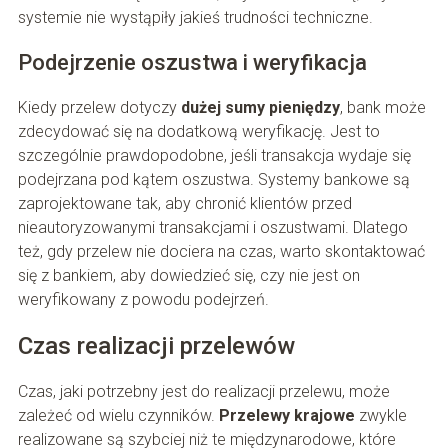
systemie nie wystąpiły jakieś trudności techniczne.
Podejrzenie oszustwa i weryfikacja
Kiedy przelew dotyczy
dużej sumy pieniędzy
, bank może
zdecydować się na dodatkową weryfikację. Jest to
szczególnie prawdopodobne, jeśli transakcja wydaje się
podejrzana pod kątem oszustwa. Systemy bankowe są
zaprojektowane tak, aby chronić klientów przed
nieautoryzowanymi transakcjami i oszustwami. Dlatego
też, gdy przelew nie dociera na czas, warto skontaktować
się z bankiem, aby dowiedzieć się, czy nie jest on
weryfikowany z powodu podejrzeń.
Czas realizacji przelewów
Czas, jaki potrzebny jest do realizacji przelewu, może
zależeć od wielu czynników.
Przelewy krajowe
zwykle
realizowane są szybciej niż te międzynarodowe, które