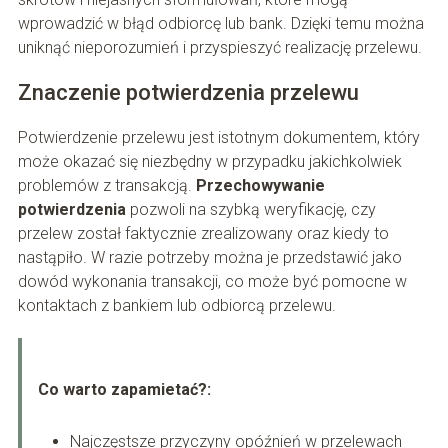
wprowadzić w błąd odbiorcę lub bank. Dzięki temu można
uniknąć nieporozumień i przyspieszyć realizację przelewu.
Znaczenie potwierdzenia przelewu
Potwierdzenie przelewu jest istotnym dokumentem, który
może okazać się niezbędny w przypadku jakichkolwiek
problemów z transakcją.
Przechowywanie
potwierdzenia
pozwoli na szybką weryfikację, czy
przelew został faktycznie zrealizowany oraz kiedy to
nastąpiło. W razie potrzeby można je przedstawić jako
dowód wykonania transakcji, co może być pomocne w
kontaktach z bankiem lub odbiorcą przelewu.
Co warto zapamietać?:
Najczęstsze przyczyny opóźnień w przelewach