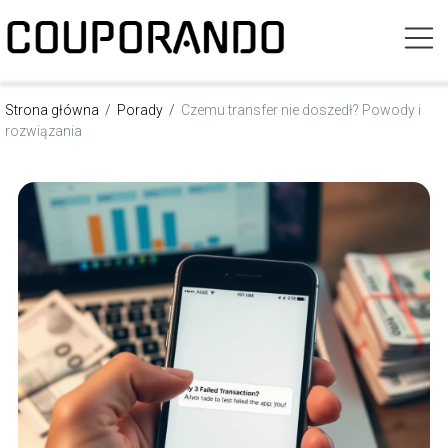
Strona główna
/
Porady
/
Czemu transfer nie doszedł? Powody i
rozwiązania