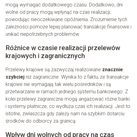
mogą wymagać dodatkowego czasu. Dodatkowo, dni
wolne od pracy mogą wpłynąć na czas realizacji,
powodując nieoczekiwane opóźnienia. Zrozumienie tych
zależności pomoże lepiej planować transakcje finansowe i
unikać niepotrzebnych problemów.
Różnice w czasie realizacji przelewów
krajowych i zagranicznych
Przelewy krajowe są zazwyczaj realizowane
znacznie
szybciej
niż zagraniczne. Wynika to z faktu, że transakcje
krajowe nie wymagają tak wielu pośredników i są
przetwarzane w ramach jednego systemu bankowego. Z
kolei przelewy zagraniczne mogą angażować różne banki
i systemy płatnicze, co wydłuża czas ich realizacji. Jest to
istotne, zwłaszcza gdy zależy nam na szybkim dotarciu
środków do odbiorcy za granicą.
Wpływ dni wolnych od pracy na czas