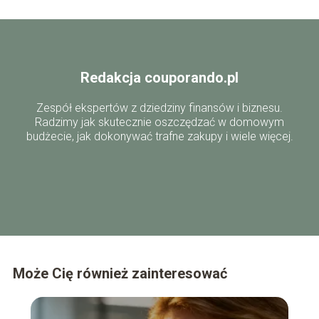
Redakcja couporando.pl
Zespół ekspertów z dziedziny finansów i biznesu.
Radzimy jak skutecznie oszczędzać w domowym
budżecie, jak dokonywać trafne zakupy i wiele więcej.
Może Cię również zainteresować