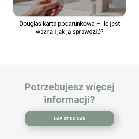
Douglas karta podarunkowa – ile jest
ważna i jak ją sprawdzić?
Potrzebujesz więcej
informacji?
NAPISZ DO NAS