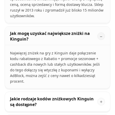
ceną, oceną sprzedawcy i formą dostawy klucza. Sklep
ruszył w 2013 roku i zgromadził już blisko 15 milionów
użytkowników.
Jak mogę uzyskać największe zniżki na
Kinguin?
Najwięcej zniżek na gry z Kinguin daje połączenie
kodu rabatowego z Rabatio + promocje sezonowe +
cashback dla nowych lub stałych użytkowników. Jeśli
do tego dołączy się wtyczkę z kuponami i wyłączy
AdBlock, można zejść z ceny nawet o kilkadziesiąt
procent.
Jakie rodzaje kodów zniżkowych Kinguin
są dostępne?