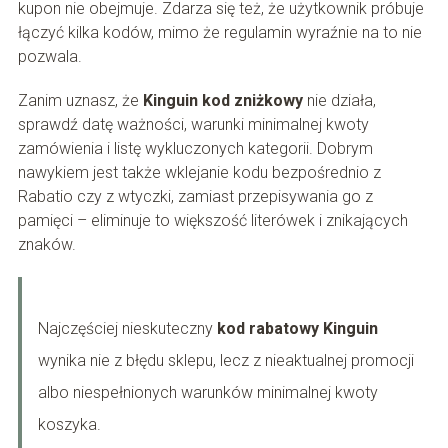
kupon nie obejmuje. Zdarza się też, że użytkownik próbuje
łączyć kilka kodów, mimo że regulamin wyraźnie na to nie
pozwala.
Zanim uznasz, że
Kinguin kod zniżkowy
nie działa,
sprawdź datę ważności, warunki minimalnej kwoty
zamówienia i listę wykluczonych kategorii. Dobrym
nawykiem jest także wklejanie kodu bezpośrednio z
Rabatio czy z wtyczki, zamiast przepisywania go z
pamięci – eliminuje to większość literówek i znikających
znaków.
Najczęściej nieskuteczny
kod rabatowy Kinguin
wynika nie z błędu sklepu, lecz z nieaktualnej promocji
albo niespełnionych warunków minimalnej kwoty
koszyka.