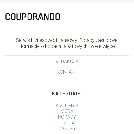
Serwis biznesowo-finansowy. Porady zakupowe,
informacje o kodach rabatowych i wiele więcej!
REDAKCJA
KONTAKT
KATEGORIE:
BIŻUTERIA
MODA
PORADY
URODA
ZAKUPY