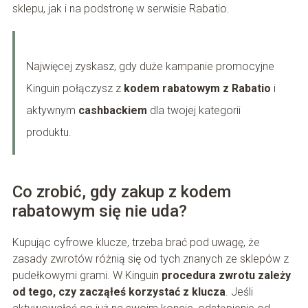
sklepu, jak i na podstronę w serwisie Rabatio.
Najwięcej zyskasz, gdy duże kampanie promocyjne
Kinguin połączysz z
kodem rabatowym z Rabatio
i
aktywnym
cashbackiem
dla twojej kategorii
produktu.
Co zrobić, gdy zakup z kodem
rabatowym się nie uda?
Kupując cyfrowe klucze, trzeba brać pod uwagę, że
zasady zwrotów różnią się od tych znanych ze sklepów z
pudełkowymi grami. W Kinguin
procedura zwrotu zależy
od tego, czy zacząłeś korzystać z klucza
. Jeśli