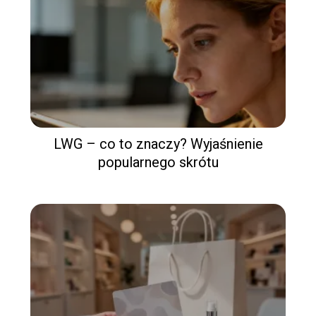
LWG – co to znaczy? Wyjaśnienie
popularnego skrótu