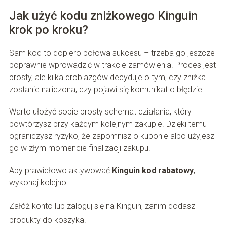
Jak użyć kodu zniżkowego Kinguin
krok po kroku?
Sam kod to dopiero połowa sukcesu – trzeba go jeszcze
poprawnie wprowadzić w trakcie zamówienia. Proces jest
prosty, ale kilka drobiazgów decyduje o tym, czy zniżka
zostanie naliczona, czy pojawi się komunikat o błędzie.
Warto ułożyć sobie prosty schemat działania, który
powtórzysz przy każdym kolejnym zakupie. Dzięki temu
ograniczysz ryzyko, że zapomnisz o kuponie albo użyjesz
go w złym momencie finalizacji zakupu.
Aby prawidłowo aktywować
Kinguin kod rabatowy
,
wykonaj kolejno:
Załóż konto lub zaloguj się na Kinguin, zanim dodasz
produkty do koszyka.