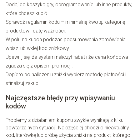
Dodaj do koszyka gry, oprogramowanie lub inne produkty,
które chcesz kupić.
Sprawdź regulamin kodu – minimalną kwotę, kategorię
produktów i datę ważności.
W polu na kupon podczas podsumowania zamówienia
wpisz lub wklej kod zniżkowy.
Upewnij się, że system naliczył rabat i że cena końcowa
zgadza się z opisem promocji.
Dopiero po naliczeniu zniżki wybierz metodę płatności i
sfinalizuj zakup.
Najczęstsze błędy przy wpisywaniu
kodów
Problemy z działaniem kuponu zwykle wynikają z kilku
powtarzalnych sytuacji. Najczęściej chodzi o nieaktualny
kod, literówkę lub próbę użycia zniżki na produkt, którego