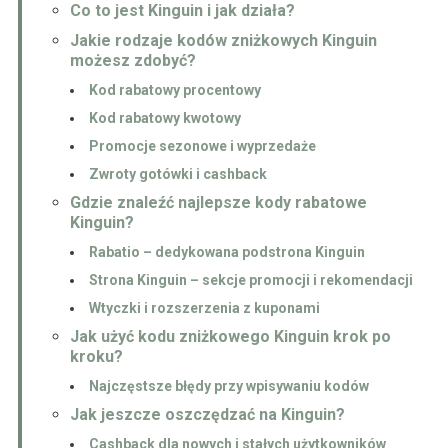
Co to jest Kinguin i jak działa?
Jakie rodzaje kodów zniżkowych Kinguin
możesz zdobyć?
Kod rabatowy procentowy
Kod rabatowy kwotowy
Promocje sezonowe i wyprzedaże
Zwroty gotówki i cashback
Gdzie znaleźć najlepsze kody rabatowe
Kinguin?
Rabatio – dedykowana podstrona Kinguin
Strona Kinguin – sekcje promocji i rekomendacji
Wtyczki i rozszerzenia z kuponami
Jak użyć kodu zniżkowego Kinguin krok po
kroku?
Najczęstsze błędy przy wpisywaniu kodów
Jak jeszcze oszczędzać na Kinguin?
Cashback dla nowych i stałych użytkowników