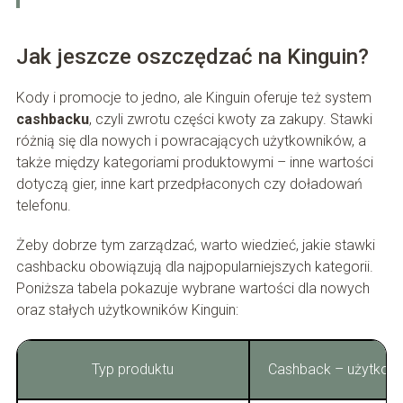
Jak jeszcze oszczędzać na Kinguin?
Kody i promocje to jedno, ale Kinguin oferuje też system
cashbacku
, czyli zwrotu części kwoty za zakupy. Stawki
różnią się dla nowych i powracających użytkowników, a
także między kategoriami produktowymi – inne wartości
dotyczą gier, inne kart przedpłaconych czy doładowań
telefonu.
Żeby dobrze tym zarządzać, warto wiedzieć, jakie stawki
cashbacku obowiązują dla najpopularniejszych kategorii.
Poniższa tabela pokazuje wybrane wartości dla nowych
oraz stałych użytkowników Kinguin:
Typ produktu
Cashback – użytkow