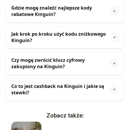
Gdzie mogę znaleźć najlepsze kody
rabatowe Kinguin?
Jak krok po kroku użyć kodu zniżkowego
Kinguin?
Czy mogę zwrócić klucz cyfrowy
zakupiony na Kinguin?
Co to jest cashback na Kinguin i jakie są
stawki?
Zobacz także: