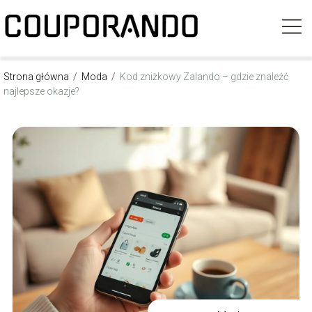
Strona główna
/
Moda
/
Kod zniżkowy Zalando – gdzie znaleźć
najlepsze okazje?