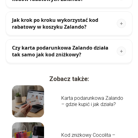
Jak krok po kroku wykorzystać kod
rabatowy w koszyku Zalando?
Czy karta podarunkowa Zalando działa
tak samo jak kod zniżkowy?
Zobacz także:
Karta podarunkowa Zalando
– gdzie kupić i jak działa?
Kod zniżkowy Cocolita –