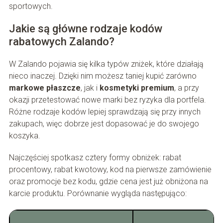
sportowych.
Jakie są główne rodzaje kodów
rabatowych Zalando?
W Zalando pojawia się kilka typów zniżek, które działają
nieco inaczej. Dzięki nim możesz taniej kupić zarówno
markowe płaszcze
, jak i
kosmetyki premium
, a przy
okazji przetestować nowe marki bez ryzyka dla portfela.
Różne rodzaje kodów lepiej sprawdzają się przy innych
zakupach, więc dobrze jest dopasować je do swojego
koszyka.
Najczęściej spotkasz cztery formy obniżek: rabat
procentowy, rabat kwotowy, kod na pierwsze zamówienie
oraz promocje bez kodu, gdzie cena jest już obniżona na
karcie produktu. Porównanie wygląda następująco: