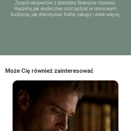
Zespół ekspertów z dziedziny finansów i biznesu.
Radzimy jak skutecznie oszczędzać w domowym
budżecie, jak dokonywać trafne zakupy i wiele więcej.
Może Cię również zainteresować