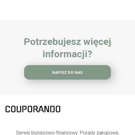
Potrzebujesz więcej
informacji?
NAPISZ DO NAS
Serwis biznesowo-finansowy. Porady zakupowe,