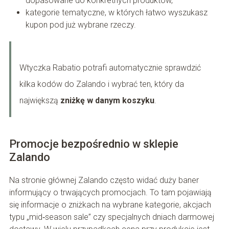
dopasowane do konkretnych produktów,
kategorie tematyczne, w których łatwo wyszukasz
kupon pod już wybrane rzeczy.
Wtyczka Rabatio potrafi automatycznie sprawdzić
kilka kodów do Zalando i wybrać ten, który da
największą
zniżkę w danym koszyku
.
Promocje bezpośrednio w sklepie
Zalando
Na stronie głównej Zalando często widać duży baner
informujący o trwających promocjach. To tam pojawiają
się informacje o zniżkach na wybrane kategorie, akcjach
typu „mid‑season sale” czy specjalnych dniach darmowej