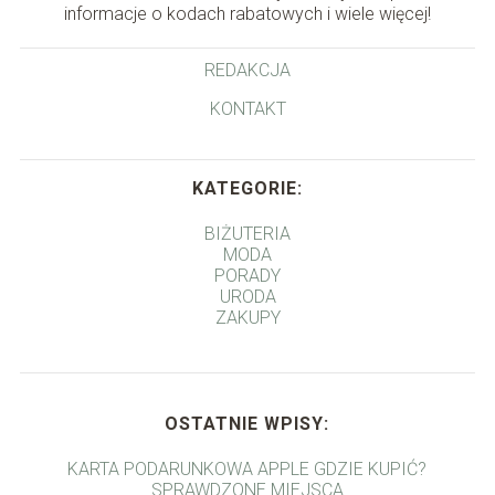
informacje o kodach rabatowych i wiele więcej!
REDAKCJA
KONTAKT
KATEGORIE:
BIŻUTERIA
MODA
PORADY
URODA
ZAKUPY
OSTATNIE WPISY:
KARTA PODARUNKOWA APPLE GDZIE KUPIĆ?
SPRAWDZONE MIEJSCA