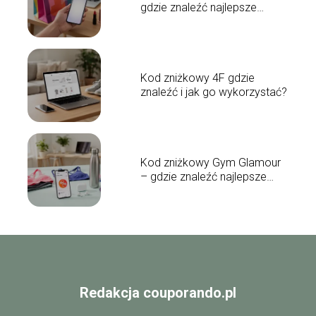
gdzie znaleźć najlepsze
promocje?
Kod zniżkowy 4F gdzie
znaleźć i jak go wykorzystać?
Kod zniżkowy Gym Glamour
– gdzie znaleźć najlepsze
promocje?
Redakcja couporando.pl