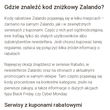
Gdzie znaleźć kod zniżkowy Zalando?
Kody rabatowe Zalando pojawiają się w kilku miejscach –
zarówno na samym Zalando, jak i w zewnętrznych
serwisach z kuponami. Część z nich jest ogólnodostępna,
inne trafiają tylko do stałych użytkowników albo
subskrybentów newslettera. Jeśli chcesz kupować taniej
regularnie, opłaca się połączyć kilka źródeł informacji o
rabatach.
Najwięcej okazji znajdziesz w serwisie Rabatio, w
newsletterze Zalando oraz na stronach z aktualnymi
promocjami w samym sklepie. Tam często pojawiają się
kody procentowe na konkretne kategorie, zniżki na
pierwsze zakupy, a także informacje o dużych akcjach
typu Black Friday czy Cyber Monday.
Serwisy z kuponami rabatowymi