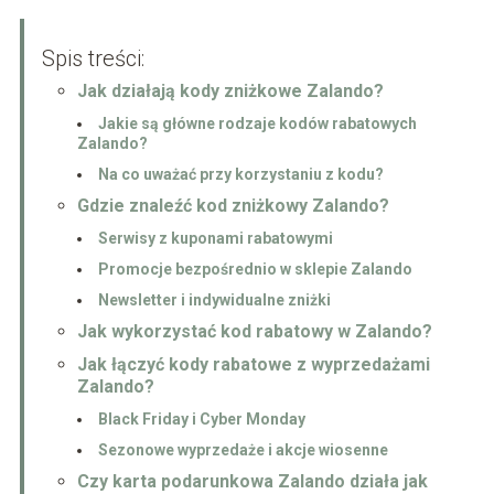
Spis treści:
Jak działają kody zniżkowe Zalando?
Jakie są główne rodzaje kodów rabatowych
Zalando?
Na co uważać przy korzystaniu z kodu?
Gdzie znaleźć kod zniżkowy Zalando?
Serwisy z kuponami rabatowymi
Promocje bezpośrednio w sklepie Zalando
Newsletter i indywidualne zniżki
Jak wykorzystać kod rabatowy w Zalando?
Jak łączyć kody rabatowe z wyprzedażami
Zalando?
Black Friday i Cyber Monday
Sezonowe wyprzedaże i akcje wiosenne
Czy karta podarunkowa Zalando działa jak