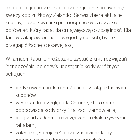
Rabatio to jedno z miejsc, gdzie regularnie pojawia się
świeży kod zniżkowy Zalando. Serwis zbiera aktualne
kupony, opisuje warunki promocji i pozwala szybko
porównać, który rabat da ci największą oszczędność. Dla
fanów zakupów online to wygodny sposób, by nie
przegapić żadnej ciekawej akcji.
W ramach Rabatio możesz korzystać z kilku rozwiązań
jednocześnie, bo serwis udostępnia kody w różnych
sekcjach:
dedykowana podstrona Zalando z listą aktualnych
kuponów,
wtyczka do przeglądarki Chrome, która sama
podpowiada kody przy finalizacji zamówienia,
blog z artykułami o oszczędzaniu i ekskluzywnymi
rabatami,
zakładka „Specjalne”, gdzie znajdziesz kody