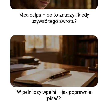
Mea culpa – co to znaczy i kiedy
używać tego zwrotu?
W pełni czy wpełni – jak poprawnie
pisać?