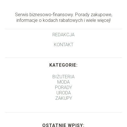
Serwis biznesowo-finansowy. Porady zakupowe,
informacje o kodach rabatowych i wiele więcej!
REDAKCJA
KONTAKT
KATEGORIE:
BIŻUTERIA
MODA
PORADY
URODA
ZAKUPY
OSTATNIE WPISY: