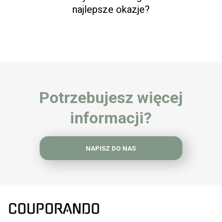
najlepsze okazje?
Potrzebujesz więcej
informacji?
NAPISZ DO NAS