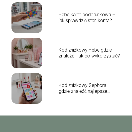
Hebe karta podarunkowa –
jak sprawdzić stan konta?
Kod zniżkowy Hebe gdzie
znaleźć i jak go wykorzystać?
Kod zniżkowy Sephora –
gdzie znaleźć najlepsze
rabaty?