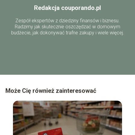
Redakcja couporando.pl
Zespół ekspertów z dziedziny finansów i biznesu.
Radzimy jak skutecznie oszczędzać w domowym
budżecie, jak dokonywać trafne zakupy i wiele więcej.
Może Cię również zainteresować