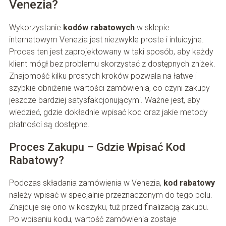
Venezia?
Wykorzystanie
kodów rabatowych
w sklepie
internetowym Venezia jest niezwykle proste i intuicyjne.
Proces ten jest zaprojektowany w taki sposób, aby każdy
klient mógł bez problemu skorzystać z dostępnych zniżek.
Znajomość kilku prostych kroków pozwala na łatwe i
szybkie obniżenie wartości zamówienia, co czyni zakupy
jeszcze bardziej satysfakcjonującymi. Ważne jest, aby
wiedzieć, gdzie dokładnie wpisać kod oraz jakie metody
płatności są dostępne.
Proces Zakupu – Gdzie Wpisać Kod
Rabatowy?
Podczas składania zamówienia w Venezia,
kod rabatowy
należy wpisać w specjalnie przeznaczonym do tego polu.
Znajduje się ono w koszyku, tuż przed finalizacją zakupu.
Po wpisaniu kodu, wartość zamówienia zostaje