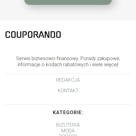
Serwis biznesowo-finansowy. Porady zakupowe,
informacje o kodach rabatowych i wiele więcej!
REDAKCJA
KONTAKT
KATEGORIE:
BIŻUTERIA
MODA