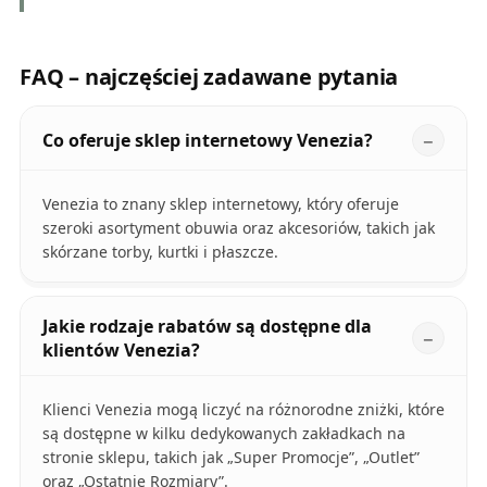
FAQ – najczęściej zadawane pytania
Co oferuje sklep internetowy Venezia?
Venezia to znany sklep internetowy, który oferuje
szeroki asortyment obuwia oraz akcesoriów, takich jak
skórzane torby, kurtki i płaszcze.
Jakie rodzaje rabatów są dostępne dla
klientów Venezia?
Klienci Venezia mogą liczyć na różnorodne zniżki, które
są dostępne w kilku dedykowanych zakładkach na
stronie sklepu, takich jak „Super Promocje”, „Outlet”
oraz „Ostatnie Rozmiary”.