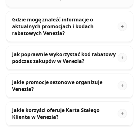
Gdzie mogę znaleźć informacje o
aktualnych promocjach i kodach
rabatowych Venezia?
Jak poprawnie wykorzystać kod rabatowy
podczas zakupów w Venezia?
Jakie promocje sezonowe organizuje
Venezia?
Jakie korzyści oferuje Karta Stałego
Klienta w Venezia?