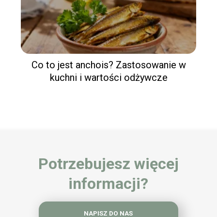
Co to jest anchois? Zastosowanie w
kuchni i wartości odżywcze
Potrzebujesz więcej
informacji?
NAPISZ DO NAS