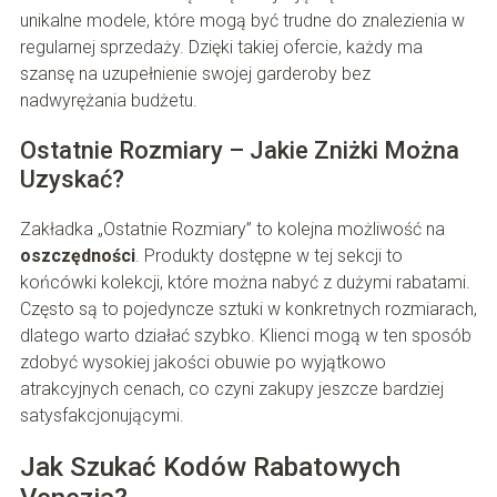
unikalne modele, które mogą być trudne do znalezienia w
regularnej sprzedaży. Dzięki takiej ofercie, każdy ma
szansę na uzupełnienie swojej garderoby bez
nadwyrężania budżetu.
Ostatnie Rozmiary – Jakie Zniżki Można
Uzyskać?
Zakładka „Ostatnie Rozmiary” to kolejna możliwość na
oszczędności
. Produkty dostępne w tej sekcji to
końcówki kolekcji, które można nabyć z dużymi rabatami.
Często są to pojedyncze sztuki w konkretnych rozmiarach,
dlatego warto działać szybko. Klienci mogą w ten sposób
zdobyć wysokiej jakości obuwie po wyjątkowo
atrakcyjnych cenach, co czyni zakupy jeszcze bardziej
satysfakcjonującymi.
Jak Szukać Kodów Rabatowych