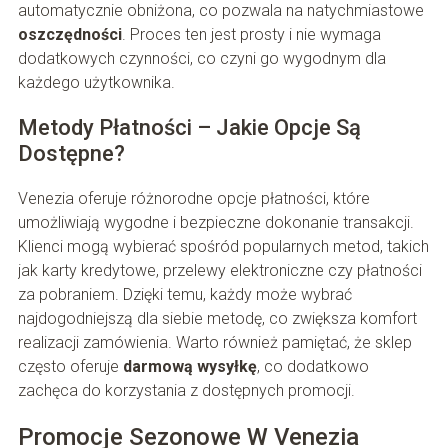
automatycznie obniżona, co pozwala na natychmiastowe
oszczędności
. Proces ten jest prosty i nie wymaga
dodatkowych czynności, co czyni go wygodnym dla
każdego użytkownika.
Metody Płatności – Jakie Opcje Są
Dostępne?
Venezia oferuje różnorodne opcje płatności, które
umożliwiają wygodne i bezpieczne dokonanie transakcji.
Klienci mogą wybierać spośród popularnych metod, takich
jak karty kredytowe, przelewy elektroniczne czy płatności
za pobraniem. Dzięki temu, każdy może wybrać
najdogodniejszą dla siebie metodę, co zwiększa komfort
realizacji zamówienia. Warto również pamiętać, że sklep
często oferuje
darmową wysyłkę
, co dodatkowo
zachęca do korzystania z dostępnych promocji.
Promocje Sezonowe W Venezia