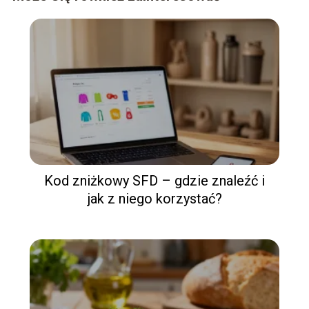
Kod zniżkowy SFD – gdzie znaleźć i
jak z niego korzystać?