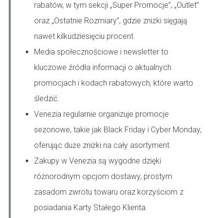
rabatów, w tym sekcji „Super Promocje”, „Outlet”
oraz „Ostatnie Rozmiary”, gdzie zniżki sięgają
nawet kilkudziesięciu procent.
Media społecznościowe i newsletter to
kluczowe źródła informacji o aktualnych
promocjach i kodach rabatowych, które warto
śledzić.
Venezia regularnie organizuje promocje
sezonowe, takie jak Black Friday i Cyber Monday,
oferując duże zniżki na cały asortyment.
Zakupy w Venezia są wygodne dzięki
różnorodnym opcjom dostawy, prostym
zasadom zwrotu towaru oraz korzyściom z
posiadania Karty Stałego Klienta.