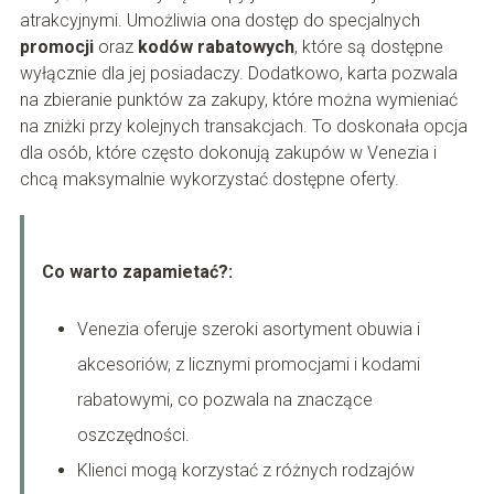
atrakcyjnymi. Umożliwia ona dostęp do specjalnych
promocji
oraz
kodów rabatowych
, które są dostępne
wyłącznie dla jej posiadaczy. Dodatkowo, karta pozwala
na zbieranie punktów za zakupy, które można wymieniać
na zniżki przy kolejnych transakcjach. To doskonała opcja
dla osób, które często dokonują zakupów w Venezia i
chcą maksymalnie wykorzystać dostępne oferty.
Co warto zapamietać?:
Venezia oferuje szeroki asortyment obuwia i
akcesoriów, z licznymi promocjami i kodami
rabatowymi, co pozwala na znaczące
oszczędności.
Klienci mogą korzystać z różnych rodzajów