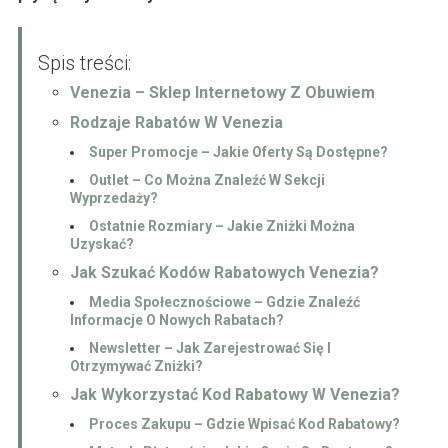
Spis treści:
Venezia – Sklep Internetowy Z Obuwiem
Rodzaje Rabatów W Venezia
Super Promocje – Jakie Oferty Są Dostępne?
Outlet – Co Można Znaleźć W Sekcji
Wyprzedaży?
Ostatnie Rozmiary – Jakie Zniżki Można
Uzyskać?
Jak Szukać Kodów Rabatowych Venezia?
Media Społecznościowe – Gdzie Znaleźć
Informacje O Nowych Rabatach?
Newsletter – Jak Zarejestrować Się I
Otrzymywać Zniżki?
Jak Wykorzystać Kod Rabatowy W Venezia?
Proces Zakupu – Gdzie Wpisać Kod Rabatowy?