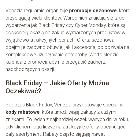
Venezia regularnie organizuje
promocje sezonowe
, które
przyciągają wielu klientów. Wśród nich znajdują się takie
wydarzenia jak Black Friday czy Cyber Monday, które są
doskonałą okazją na zakup wymarzonych produktów w
wyjątkowo atrakcyjnych cenach. Oferta sezonowa
obejmuje zarówno obuwie, jak i akcesoria, co pozwala na
kompleksowe uzupełnienie garderoby. Warto śledzić
kalendarz promocji, aby nie przegapić żadnej z
nadchodzących okazji.
Black Friday – Jakie Oferty Można
Oczekiwać?
Podczas Black Friday, Venezia przygotowuje specjalne
kody rabatowe
, które umożliwiają zakupy z dużymi
zniżkami. To jeden z najbardziej oczekiwanych dni w roku,
gdy klienci mogą liczyć na atrakcyjne oferty obejmujące
cały asortyment. Rabaty często sięgają nawet