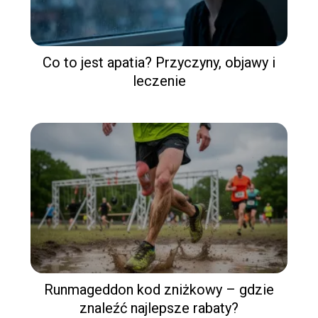
Co to jest apatia? Przyczyny, objawy i
leczenie
Runmageddon kod zniżkowy – gdzie
znaleźć najlepsze rabaty?