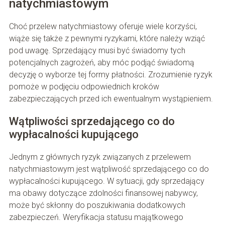
natychmiastowym
Choć przelew natychmiastowy oferuje wiele korzyści,
wiąże się także z pewnymi ryzykami, które należy wziąć
pod uwagę. Sprzedający musi być świadomy tych
potencjalnych zagrożeń, aby móc podjąć świadomą
decyzję o wyborze tej formy płatności. Zrozumienie ryzyk
pomoże w podjęciu odpowiednich kroków
zabezpieczających przed ich ewentualnym wystąpieniem.
Wątpliwości sprzedającego co do
wypłacalności kupującego
Jednym z głównych ryzyk związanych z przelewem
natychmiastowym jest wątpliwość sprzedającego co do
wypłacalności kupującego. W sytuacji, gdy sprzedający
ma obawy dotyczące zdolności finansowej nabywcy,
może być skłonny do poszukiwania dodatkowych
zabezpieczeń. Weryfikacja statusu majątkowego