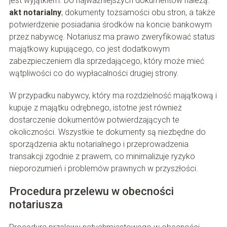
jest wyjątkiem. Do najważniejszych dokumentów należą:
akt notarialny
, dokumenty tożsamości obu stron, a także
potwierdzenie posiadania środków na koncie bankowym
przez nabywcę. Notariusz ma prawo zweryfikować status
majątkowy kupującego, co jest dodatkowym
zabezpieczeniem dla sprzedającego, który może mieć
wątpliwości co do wypłacalności drugiej strony.
W przypadku nabywcy, który ma rozdzielność majątkową i
kupuje z majątku odrębnego, istotne jest również
dostarczenie dokumentów potwierdzających te
okoliczności. Wszystkie te dokumenty są niezbędne do
sporządzenia aktu notarialnego i przeprowadzenia
transakcji zgodnie z prawem, co minimalizuje ryzyko
nieporozumień i problemów prawnych w przyszłości.
Procedura przelewu w obecności
notariusza