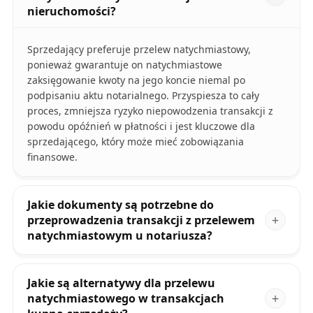
nieruchomości?
Sprzedający preferuje przelew natychmiastowy,
ponieważ gwarantuje on natychmiastowe
zaksięgowanie kwoty na jego koncie niemal po
podpisaniu aktu notarialnego. Przyspiesza to cały
proces, zmniejsza ryzyko niepowodzenia transakcji z
powodu opóźnień w płatności i jest kluczowe dla
sprzedającego, który może mieć zobowiązania
finansowe.
Jakie dokumenty są potrzebne do
przeprowadzenia transakcji z przelewem
natychmiastowym u notariusza?
Jakie są alternatywy dla przelewu
natychmiastowego w transakcjach