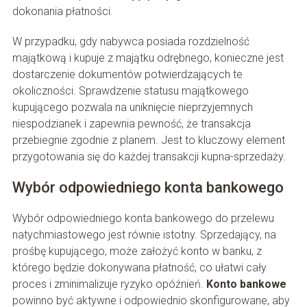
dokonania płatności.
W przypadku, gdy nabywca posiada rozdzielność
majątkową i kupuje z majątku odrębnego, konieczne jest
dostarczenie dokumentów potwierdzających te
okoliczności. Sprawdzenie statusu majątkowego
kupującego pozwala na uniknięcie nieprzyjemnych
niespodzianek i zapewnia pewność, że transakcja
przebiegnie zgodnie z planem. Jest to kluczowy element
przygotowania się do każdej transakcji kupna-sprzedaży.
Wybór odpowiedniego konta bankowego
Wybór odpowiedniego konta bankowego do przelewu
natychmiastowego jest równie istotny. Sprzedający, na
prośbę kupującego, może założyć konto w banku, z
którego będzie dokonywana płatność, co ułatwi cały
proces i zminimalizuje ryzyko opóźnień.
Konto bankowe
powinno być aktywne i odpowiednio skonfigurowane, aby