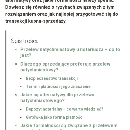
alternatywy oraz jakie formalności należy spełnić.
Dowiesz się również o ryzykach związanych z tym
rozwiązaniem oraz jak najlepiej przygotować się do
transakcji kupna-sprzedaży.
Spis treści:
Przelew natychmiastowy u notariusza – co to
jest?
Dlaczego sprzedający preferuje przelew
natychmiastowy?
Bezpieczeństwo transakcji
Termin płatności i jego znaczenie
Jakie są alternatywy dla przelewu
natychmiastowego?
Depozyt notarialny – co warto wiedzieć?
Gotówka jako forma płatności
Jakie formalności są związane z przelewem