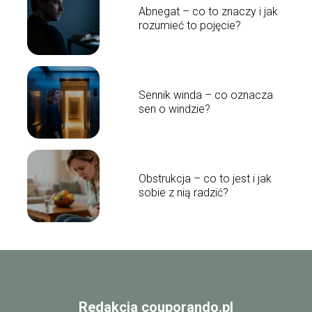
Abnegat – co to znaczy i jak
rozumieć to pojęcie?
Sennik winda – co oznacza
sen o windzie?
Obstrukcja – co to jest i jak
sobie z nią radzić?
Redakcja couporando.pl