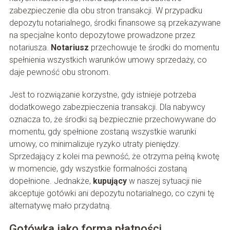
zabezpieczenie dla obu stron transakcji. W przypadku
depozytu notarialnego, środki finansowe są przekazywane
na specjalne konto depozytowe prowadzone przez
notariusza.
Notariusz
przechowuje te środki do momentu
spełnienia wszystkich warunków umowy sprzedaży, co
daje pewność obu stronom.
Jest to rozwiązanie korzystne, gdy istnieje potrzeba
dodatkowego zabezpieczenia transakcji. Dla nabywcy
oznacza to, że środki są bezpiecznie przechowywane do
momentu, gdy spełnione zostaną wszystkie warunki
umowy, co minimalizuje ryzyko utraty pieniędzy.
Sprzedający z kolei ma pewność, że otrzyma pełną kwotę
w momencie, gdy wszystkie formalności zostaną
dopełnione. Jednakże,
kupujący
w naszej sytuacji nie
akceptuje gotówki ani depozytu notarialnego, co czyni tę
alternatywę mało przydatną.
Gotówka jako forma płatności