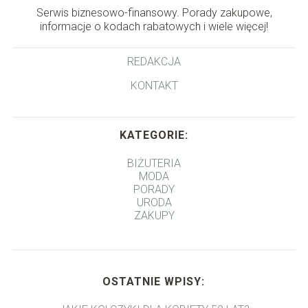
Serwis biznesowo-finansowy. Porady zakupowe,
informacje o kodach rabatowych i wiele więcej!
REDAKCJA
KONTAKT
KATEGORIE:
BIŻUTERIA
MODA
PORADY
URODA
ZAKUPY
OSTATNIE WPISY: