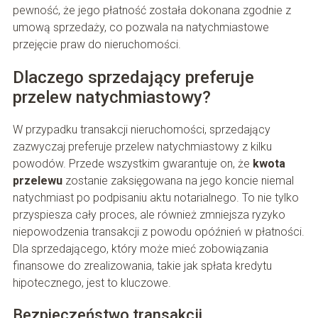
pewność, że jego płatność została dokonana zgodnie z
umową sprzedaży, co pozwala na natychmiastowe
przejęcie praw do nieruchomości.
Dlaczego sprzedający preferuje
przelew natychmiastowy?
W przypadku transakcji nieruchomości, sprzedający
zazwyczaj preferuje przelew natychmiastowy z kilku
powodów. Przede wszystkim gwarantuje on, że
kwota
przelewu
zostanie zaksięgowana na jego koncie niemal
natychmiast po podpisaniu aktu notarialnego. To nie tylko
przyspiesza cały proces, ale również zmniejsza ryzyko
niepowodzenia transakcji z powodu opóźnień w płatności.
Dla sprzedającego, który może mieć zobowiązania
finansowe do zrealizowania, takie jak spłata kredytu
hipotecznego, jest to kluczowe.
Bezpieczeństwo transakcji