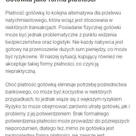
Płatność gotówką to kolejna alternatywa dla przelewu
natychmiastowego, która wciąż jest stosowana w
niektórych transakcjach. Posiadanie fizycznej gotówki
może być jednak problematyczne z punktu widzenia
bezpieczeństwa oraz logistyki. Nie każdy nabywca jest
gotowy na przenoszenie dużych sum pieniędzy, co może
być ryzykowne. W naszej sytuacji, kupujący również nie
akceptuje takiej formy płatności, co czyni ją
niepraktyczną.
Choć płatność gotówką eliminuje potrzebę pośrednictwa
bankowego, co może być korzystne w niektórych
przypadkach, to jednak wiąże się z większym ryzykiem.
Ryzyko to może obejmować zarówno utratę gotówki, jak i
problemy z jej potwierdzeniem. Brak formalnego
potwierdzenia płatności może prowadzić do późniejszych
nieporozumień, dlatego też, mimo że gotówka jest
bezpośrednią formą płatności, nie zawsze jest