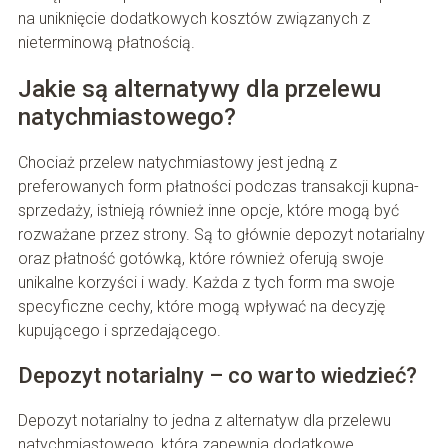
na uniknięcie dodatkowych kosztów związanych z
nieterminową płatnością.
Jakie są alternatywy dla przelewu
natychmiastowego?
Chociaż przelew natychmiastowy jest jedną z
preferowanych form płatności podczas transakcji kupna-
sprzedaży, istnieją również inne opcje, które mogą być
rozważane przez strony. Są to głównie depozyt notarialny
oraz płatność gotówką, które również oferują swoje
unikalne korzyści i wady. Każda z tych form ma swoje
specyficzne cechy, które mogą wpływać na decyzję
kupującego i sprzedającego.
Depozyt notarialny – co warto wiedzieć?
Depozyt notarialny to jedna z alternatyw dla przelewu
natychmiastowego, która zapewnia dodatkowe