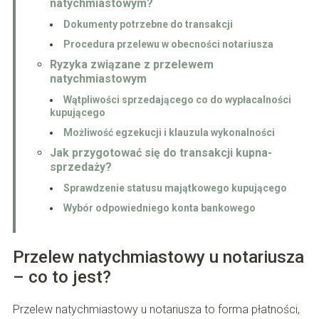
natychmiastowym?
Dokumenty potrzebne do transakcji
Procedura przelewu w obecności notariusza
Ryzyka związane z przelewem
natychmiastowym
Wątpliwości sprzedającego co do wypłacalności
kupującego
Możliwość egzekucji i klauzula wykonalności
Jak przygotować się do transakcji kupna-
sprzedaży?
Sprawdzenie statusu majątkowego kupującego
Wybór odpowiedniego konta bankowego
Przelew natychmiastowy u notariusza
– co to jest?
Przelew natychmiastowy u notariusza to forma płatności,