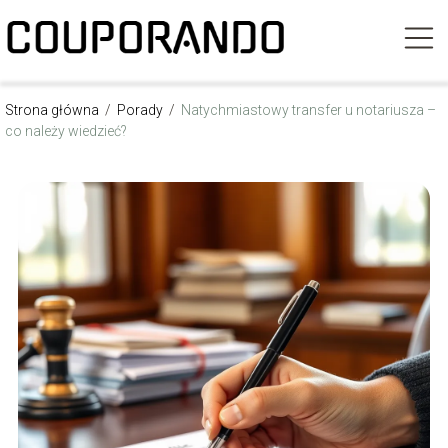
Strona główna
/
Porady
/
Natychmiastowy transfer u notariusza –
co należy wiedzieć?