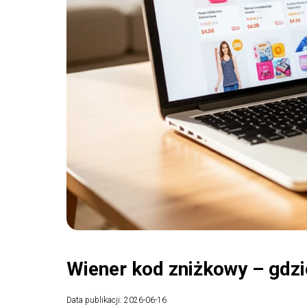
Wiener kod zniżkowy – gdzi
Data publikacji: 2026-06-16