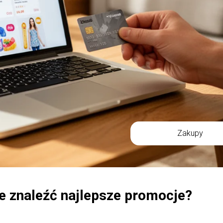
Zakupy
e znaleźć najlepsze promocje?